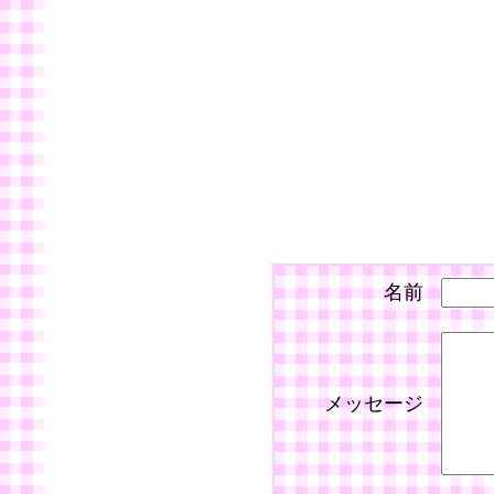
名前
メッセージ