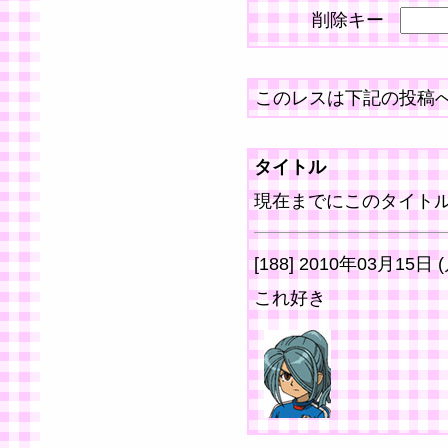
削除キー
このレスは下記の投稿
タイトル
現在までにこのタイトル
[188] 2010年03月15日 
これ好き