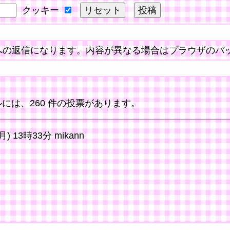
クッキー
への返信になります。内容が異なる場合はブラウザのバ
には、260 件の投票があります。
(月) 13時33分 mikann