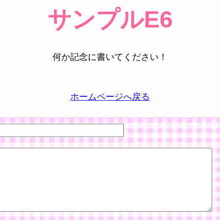
サンプルE6
何か記念に書いてください！
ホームページへ戻る