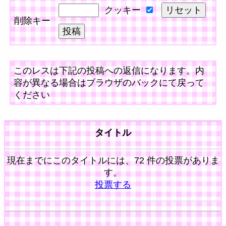
クッキー
削除キー
このレスは下記の投稿への返信になります。内
容が異なる場合はブラウザのバックにて戻って
ください
タイトル
現在までにこのタイトルには、72 件の投票がありま
す。
投票する