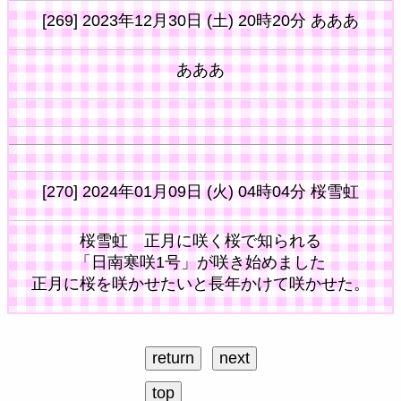
[269] 2023年12月30日 (土) 20時20分 あああ
あああ
[270] 2024年01月09日 (火) 04時04分 桜雪虹
桜雪虹 正月に咲く桜で知られる
「日南寒咲1号」が咲き始めました
正月に桜を咲かせたいと長年かけて咲かせた。