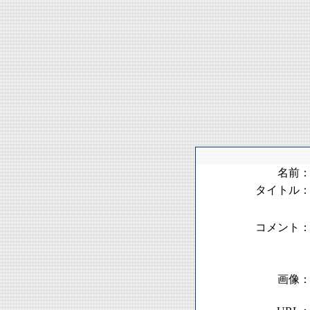
名前
タイトル
コメント
画像