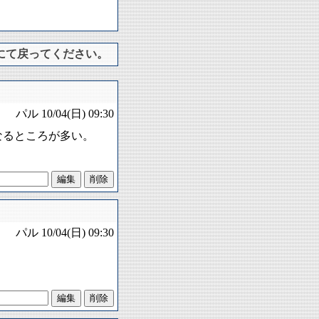
にて戻ってください。
パル
10/04(日) 09:30
なるところが多い。
パル
10/04(日) 09:30