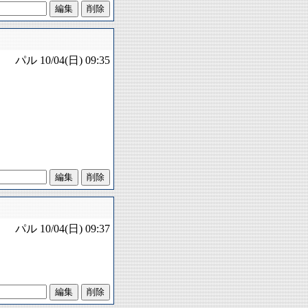
パル
10/04(日) 09:35
パル
10/04(日) 09:37