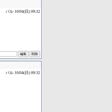
パル
10/04(日) 09:32
パル
10/04(日) 09:32