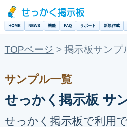
HOME
NEWS
機能
FAQ
サポート
新規作成
TOPページ
>
掲示板サンプ
サンプル一覧
せっかく掲示板 サ
せっかく掲示板で利用