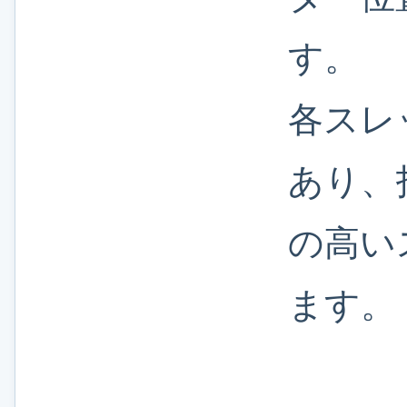
す。
各スレ
あり、
の高い
ます。