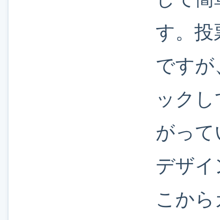
す。投
ですが
ックし
がって
デザイ
こから