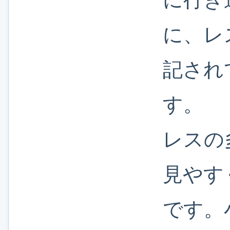
に、レ
記され
す。
レスの
見やす
です。