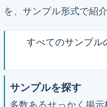
を、サンプル形式で紹
すべてのサンプル
サンプルを探す
多数あるせっかく掲示