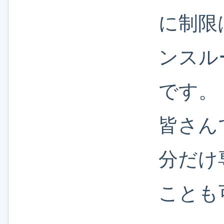
に制限
ンスル
です。
皆さん
分だけ
ことも