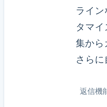
ライン
タマイ
集から
さらに
返信機