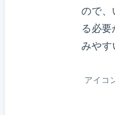
ので、
る必要
みやす
アイコン