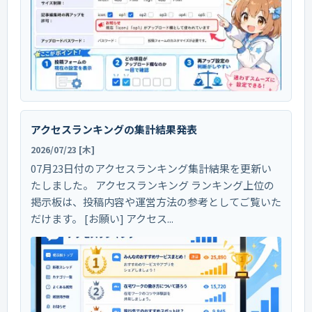
アクセスランキングの集計結果発表
2026/07/23 [木]
07月23日付のアクセスランキング集計結果を更新い
たしました。 アクセスランキング ランキング上位の
掲示板は、投稿内容や運営方法の参考としてご覧いた
だけます。 [お願い] アクセス...