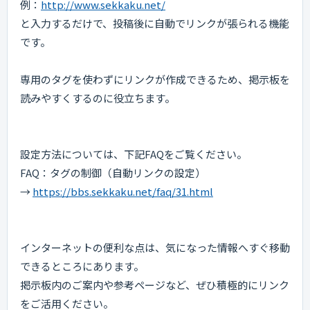
例：
http://www.sekkaku.net/
と入力するだけで、投稿後に自動でリンクが張られる機能
です。
専用のタグを使わずにリンクが作成できるため、掲示板を
読みやすくするのに役立ちます。
設定方法については、下記FAQをご覧ください。
FAQ：タグの制御（自動リンクの設定）
→
https://bbs.sekkaku.net/faq/31.html
インターネットの便利な点は、気になった情報へすぐ移動
できるところにあります。
掲示板内のご案内や参考ページなど、ぜひ積極的にリンク
をご活用ください。