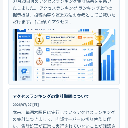
07月30日付のアクセスランキング集計結果を更新い
たしました。 アクセスランキング ランキング上位の
掲示板は、投稿内容や運営方法の参考としてご覧いた
だけます。 [お願い] アクセス...
アクセスランキングの集計期間について
2026/07/27 [月]
本来、毎週木曜日に実行しているアクセスランキング
の集計につきまして、内部サーバーの切り替えに伴
い、集計処理が正常に実行されていないことが確認さ