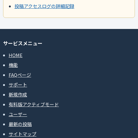
投稿アクセスログの詳細記録
サービスメニュー
HOME
機能
FAQページ
サポート
新規作成
有料版アクティブモード
ユーザー
最新の投稿
サイトマップ