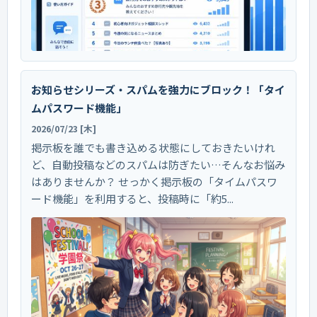
お知らせシリーズ・スパムを強力にブロック！「タイ
ムパスワード機能」
2026/07/23 [木]
掲示板を誰でも書き込める状態にしておきたいけれ
ど、自動投稿などのスパムは防ぎたい…そんなお悩み
はありませんか？ せっかく掲示板の「タイムパスワ
ード機能」を利用すると、投稿時に「約5...