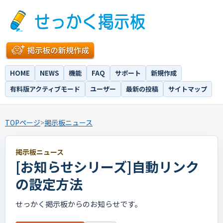
HOME
NEWS
機能
FAQ
サポート
新規作成
有料版アクティブモード
ユーザー
最新の投稿
サイトマップ
TOPページ
>
掲示板ニュース
掲示板ニュース
[お知らせシリーズ]自動リンク
の設定方法
せっかく掲示板からのお知らせです。