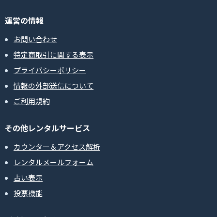
運営の情報
お問い合わせ
特定商取引に関する表示
プライバシーポリシー
情報の外部送信について
ご利用規約
その他レンタルサービス
カウンター＆アクセス解析
レンタルメールフォーム
占い表示
投票機能