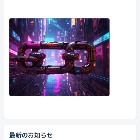
最新のお知らせ