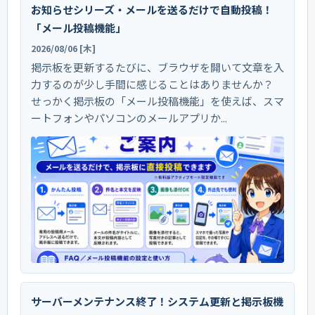
お知らせシリーズ・メールを送るだけで自動投稿！
「メール投稿機能」
2026/08/06 [木]
掲示板を更新するたびに、ブラウザを開いて文章を入
力するのが少し手間に感じることはありませんか？
せっかく掲示板の「メール投稿機能」を使えば、スマ
ートフォンやパソコンのメールアプリか...
サーバーメンテナンス終了！システム更新と掲示板機