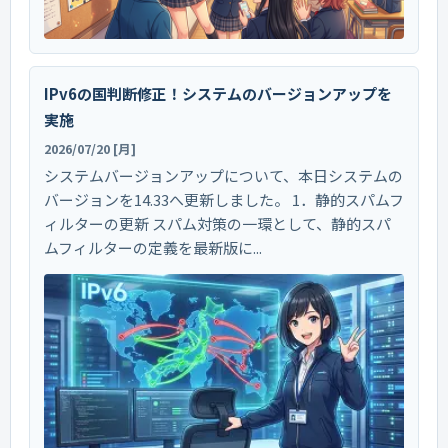
IPv6の国判断修正！システムのバージョンアップを
実施
2026/07/20 [月]
システムバージョンアップについて、本日システムの
バージョンを14.33へ更新しました。 1．静的スパムフ
ィルターの更新 スパム対策の一環として、静的スパ
ムフィルターの定義を最新版に...