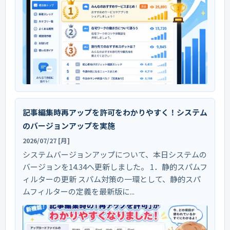
記事編集時再アップを許可をわかりやすく！システム
のバージョンアップを実施
2026/07/27 [月]
システムバージョンアップについて、本日システムの
バージョンを14.34へ更新しました。 1．静的スパムフ
ィルターの更新 スパム対策の一環として、静的スパ
ムフィルターの定義を最新版に...