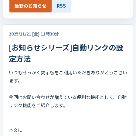
最新のお知らせ
RSS
2025/11/21 [金] 11時30分
[お知らせシリーズ]自動リンクの設
定方法
いつもせっかく掲示板をご利用いただきありがとうござい
ます。
今回はお問い合わせが増えている便利な機能として、自動
リンク機能をご紹介します。
本文に