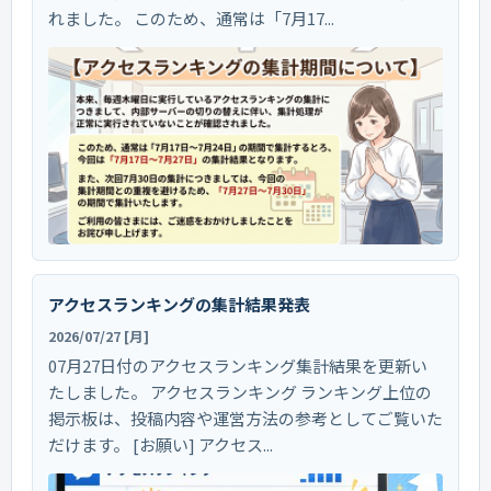
れました。 このため、通常は「7月17...
アクセスランキングの集計結果発表
2026/07/27 [月]
07月27日付のアクセスランキング集計結果を更新い
たしました。 アクセスランキング ランキング上位の
掲示板は、投稿内容や運営方法の参考としてご覧いた
だけます。 [お願い] アクセス...