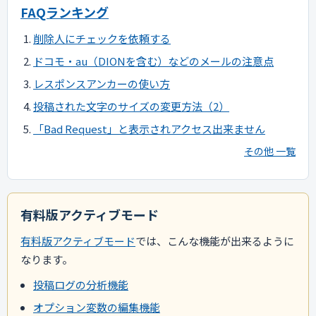
FAQランキング
削除人にチェックを依頼する
ドコモ・au（DIONを含む）などのメールの注意点
レスポンスアンカーの使い方
投稿された文字のサイズの変更方法（2）
「Bad Request」と表示されアクセス出来ません
その他 一覧
有料版アクティブモード
有料版アクティブモード
では、こんな機能が出来るように
なります。
投稿ログの分析機能
オプション変数の編集機能