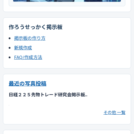
作ろうせっかく掲示板
掲示板の作り方
新規作成
FAQ/作成方法
最近の写真投稿
日経２２５先物トレード研究会掲示板..
その他 一覧