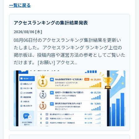
一覧に戻る
アクセスランキングの集計結果発表
2026/08/06 [木]
08月06日付のアクセスランキング集計結果を更新い
たしました。 アクセスランキング ランキング上位の
掲示板は、投稿内容や運営方法の参考としてご覧いた
だけます。 [お願い] アクセス...