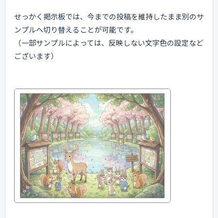
せっかく掲示板では、今までの投稿を維持したまま別のサ
ンプルへ切り替えることが可能です。
（一部サンプルによっては、反映しない文字色の設定など
ございます）