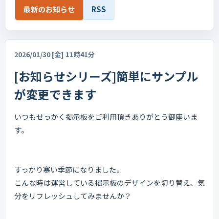
最新のお知らせ
RSS
2026/01/30 [金] 11時41分
[お知らせシリーズ]簡単にサンプル
が変更できます
いつもせっかく掲示板をご利用頂きありがとう御座いま
す。
すっかり寒い季節になりました。
こんな時は運営している掲示板のデザインを切り替え、気
分をリフレッシュしてみませんか？