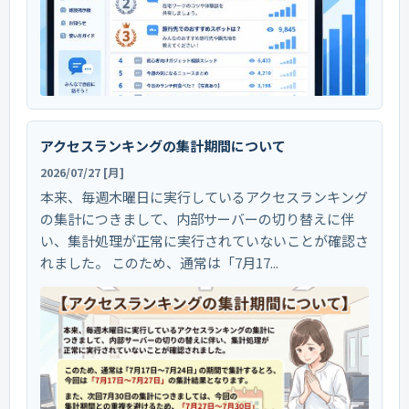
アクセスランキングの集計期間について
2026/07/27 [月]
本来、毎週木曜日に実行しているアクセスランキング
の集計につきまして、内部サーバーの切り替えに伴
い、集計処理が正常に実行されていないことが確認さ
れました。 このため、通常は「7月17...