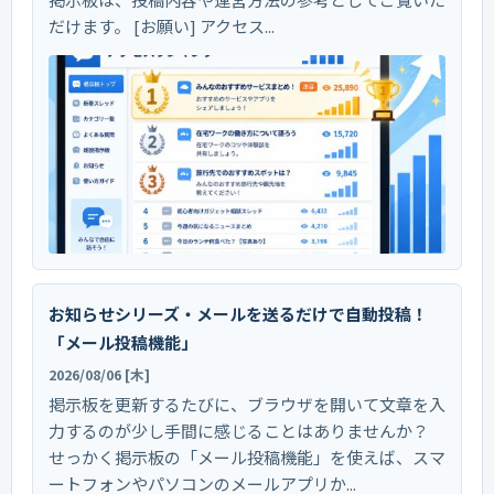
だけます。 [お願い] アクセス...
お知らせシリーズ・メールを送るだけで自動投稿！
「メール投稿機能」
2026/08/06 [木]
掲示板を更新するたびに、ブラウザを開いて文章を入
力するのが少し手間に感じることはありませんか？
せっかく掲示板の「メール投稿機能」を使えば、スマ
ートフォンやパソコンのメールアプリか...