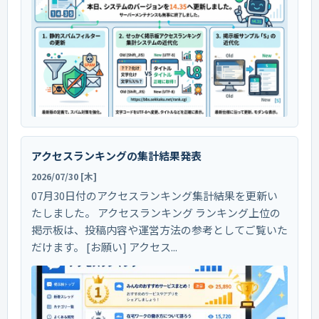
アクセスランキングの集計結果発表
2026/07/30 [木]
07月30日付のアクセスランキング集計結果を更新い
たしました。 アクセスランキング ランキング上位の
掲示板は、投稿内容や運営方法の参考としてご覧いた
だけます。 [お願い] アクセス...