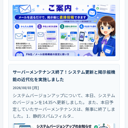
サーバーメンテナンス終了！システム更新と掲示板機
能の近代化を実施しました
2026/08/03 [月]
システムバージョンアップについて、本日、システム
のバージョンを14.35へ更新しました。 また、本日予
定していたサーバーメンテナンスは、無事に終了しま
した。 1．静的スパムフィルタ...