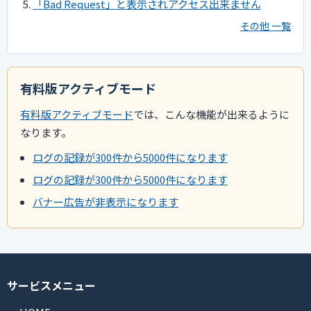
「Bad Request」と表示されアクセス出来ません
その他 一覧
有料版アクティブモード
有料版アクティブモード
では、こんな機能が出来るように
なります。
ログの記録が300件から5000件になります
ログの記録が300件から5000件になります
バナー広告が非表示になります
サービスメニュー