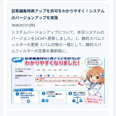
記事編集時再アップを許可をわかりやすく！システム
のバージョンアップを実施
2026/07/27 [月]
システムバージョンアップについて、本日システムの
バージョンを14.34へ更新しました。 1．静的スパムフ
ィルターの更新 スパム対策の一環として、静的スパ
ムフィルターの定義を最新版に...