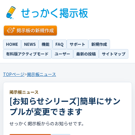
HOME
NEWS
機能
FAQ
サポート
新規作成
有料版アクティブモード
ユーザー
最新の投稿
サイトマップ
TOPページ
>
掲示板ニュース
掲示板ニュース
[お知らせシリーズ]簡単にサン
プルが変更できます
せっかく掲示板からのお知らせです。