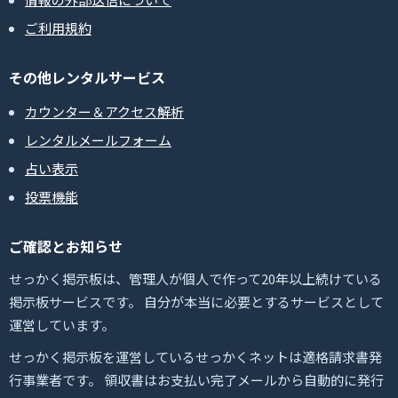
ご利用規約
その他レンタルサービス
カウンター＆アクセス解析
レンタルメールフォーム
占い表示
投票機能
ご確認とお知らせ
せっかく掲示板は、管理人が個人で作って20年以上続けている
掲示板サービスです。 自分が本当に必要とするサービスとして
運営しています。
せっかく掲示板を運営しているせっかくネットは適格請求書発
行事業者です。 領収書はお支払い完了メールから自動的に発行