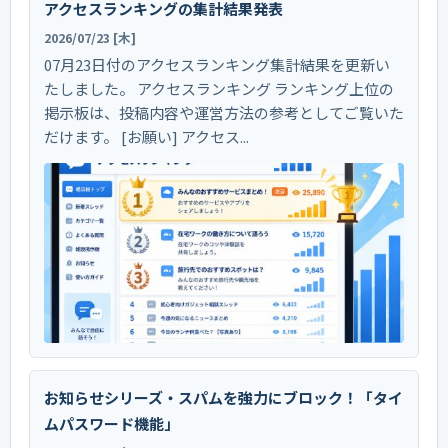
アクセスランキングの集計結果発表
2026/07/23 [木]
07月23日付のアクセスランキング集計結果を更新い
たしました。 アクセスランキング ランキング上位の
掲示板は、投稿内容や運営方法の参考としてご覧いた
だけます。 [お願い] アクセス...
お知らせシリーズ・スパムを強力にブロック！「タイ
ムパスワード機能」