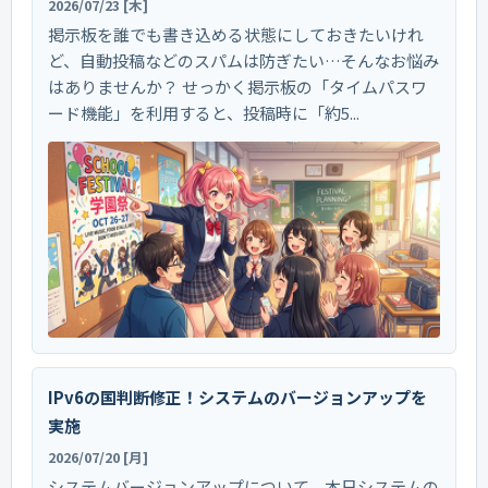
2026/07/23 [木]
掲示板を誰でも書き込める状態にしておきたいけれ
ど、自動投稿などのスパムは防ぎたい…そんなお悩み
はありませんか？ せっかく掲示板の「タイムパスワ
ード機能」を利用すると、投稿時に「約5...
IPv6の国判断修正！システムのバージョンアップを
実施
2026/07/20 [月]
システムバージョンアップについて、本日システムの