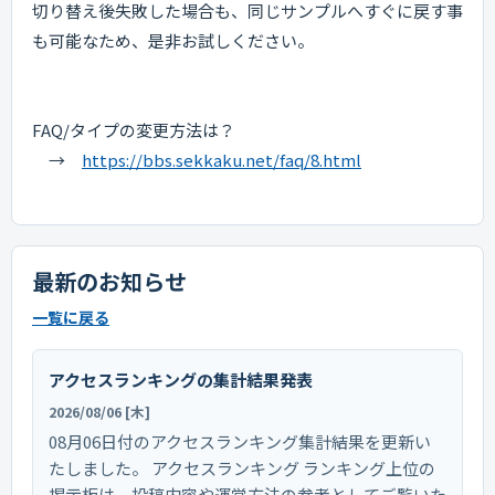
切り替え後失敗した場合も、同じサンプルへすぐに戻す事
も可能なため、是非お試しください。
FAQ/タイプの変更方法は？
→
https://bbs.sekkaku.net/faq/8.html
最新のお知らせ
一覧に戻る
アクセスランキングの集計結果発表
2026/08/06 [木]
08月06日付のアクセスランキング集計結果を更新い
たしました。 アクセスランキング ランキング上位の
掲示板は、投稿内容や運営方法の参考としてご覧いた