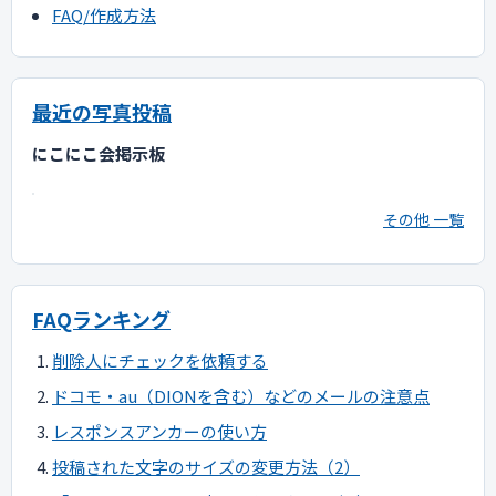
FAQ/作成方法
最近の写真投稿
にこにこ会掲示板
その他 一覧
FAQランキング
削除人にチェックを依頼する
ドコモ・au（DIONを含む）などのメールの注意点
レスポンスアンカーの使い方
投稿された文字のサイズの変更方法（2）