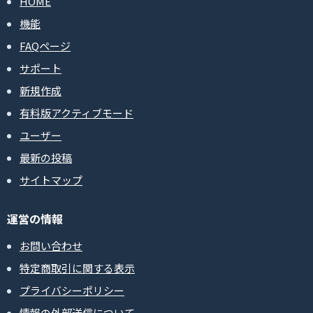
HOME
機能
FAQページ
サポート
新規作成
有料版アクティブモード
ユーザー
最新の投稿
サイトマップ
運営の情報
お問い合わせ
特定商取引に関する表示
プライバシーポリシー
情報の外部送信について