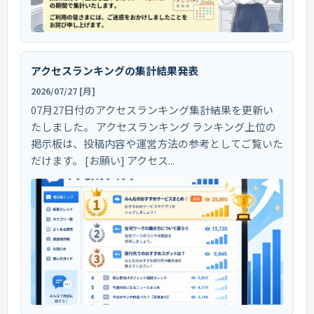
アクセスランキングの集計結果発表
2026/07/27 [月]
07月27日付のアクセスランキング集計結果を更新い
たしました。 アクセスランキング ランキング上位の
掲示板は、投稿内容や運営方法の参考としてご覧いた
だけます。 [お願い] アクセス...