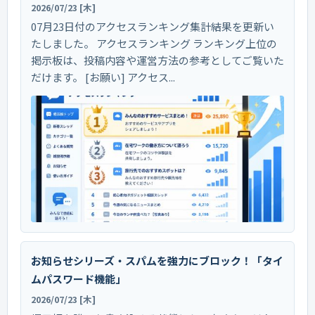
2026/07/23 [木]
07月23日付のアクセスランキング集計結果を更新い
たしました。 アクセスランキング ランキング上位の
掲示板は、投稿内容や運営方法の参考としてご覧いた
だけます。 [お願い] アクセス...
お知らせシリーズ・スパムを強力にブロック！「タイ
ムパスワード機能」
2026/07/23 [木]