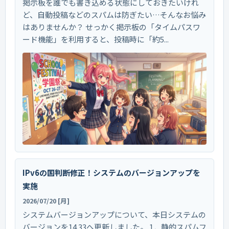
掲示板を誰でも書き込める状態にしておきたいけれ
ど、自動投稿などのスパムは防ぎたい…そんなお悩み
はありませんか？ せっかく掲示板の「タイムパスワ
ード機能」を利用すると、投稿時に「約5...
IPv6の国判断修正！システムのバージョンアップを
実施
2026/07/20 [月]
システムバージョンアップについて、本日システムの
バージョンを14.33へ更新しました。 1．静的スパムフ