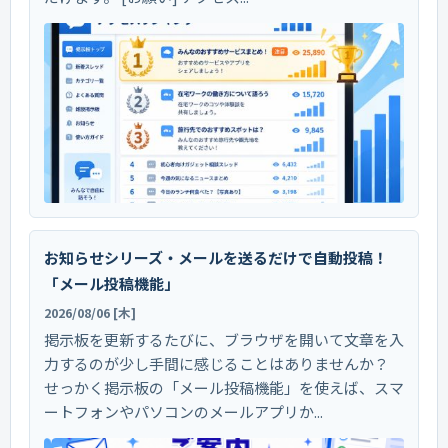
お知らせシリーズ・メールを送るだけで自動投稿！
「メール投稿機能」
2026/08/06 [木]
掲示板を更新するたびに、ブラウザを開いて文章を入
力するのが少し手間に感じることはありませんか？
せっかく掲示板の「メール投稿機能」を使えば、スマ
ートフォンやパソコンのメールアプリか...