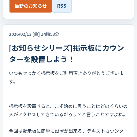
最新のお知らせ
RSS
2026/02/13 [金] 14時53分
[お知らせシリーズ]掲示板にカウン
ターを設置しよう！
いつもせっかく掲示板をご利用頂きありがとうございま
す。
掲示板を設置すると、まず始めに思うことはどのくらいの
人がアクセスしてきているだろう？と言うことですよね。
今回は掲示板に簡単に設置が出来る、テキストカウンター