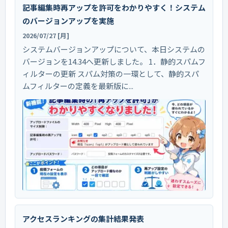
記事編集時再アップを許可をわかりやすく！システム
のバージョンアップを実施
2026/07/27 [月]
システムバージョンアップについて、本日システムの
バージョンを14.34へ更新しました。 1．静的スパムフ
ィルターの更新 スパム対策の一環として、静的スパ
ムフィルターの定義を最新版に...
アクセスランキングの集計結果発表