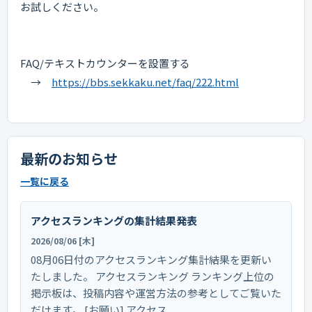
お試しください。
FAQ/テキストカウンターを設置する
→
https://bbs.sekkaku.net/faq/222.html
最新のお知らせ
一覧に戻る
アクセスランキングの集計結果発表
2026/08/06 [木]
08月06日付のアクセスランキング集計結果を更新い
たしました。 アクセスランキング ランキング上位の
掲示板は、投稿内容や運営方法の参考としてご覧いた
だけます。 [お願い] アクセス...