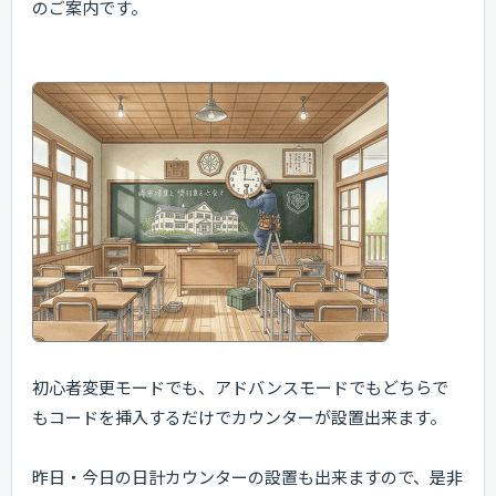
のご案内です。
初心者変更モードでも、アドバンスモードでもどちらで
もコードを挿入するだけでカウンターが設置出来ます。
昨日・今日の日計カウンターの設置も出来ますので、是非