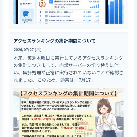
アクセスランキングの集計期間について
2026/07/27 [月]
本来、毎週木曜日に実行しているアクセスランキング
の集計につきまして、内部サーバーの切り替えに伴
い、集計処理が正常に実行されていないことが確認さ
れました。 このため、通常は「7月17...