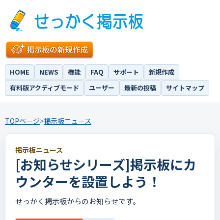
HOME
NEWS
機能
FAQ
サポート
新規作成
有料版アクティブモード
ユーザー
最新の投稿
サイトマップ
TOPページ
>
掲示板ニュース
掲示板ニュース
[お知らせシリーズ]掲示板にカ
ウンターを設置しよう！
せっかく掲示板からのお知らせです。