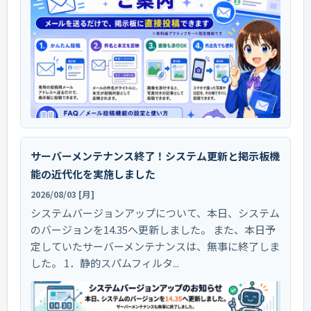
サーバーメンテナンス終了！システム更新と掲示板機
能の近代化を実施しました
2026/08/03 [月]
システムバージョンアップについて、本日、システム
のバージョンを14.35へ更新しました。 また、本日予
定していたサーバーメンテナンスは、無事に終了しま
した。 1．静的スパムフィルタ...