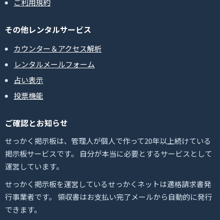
ご利用規約
その他レンタルサービス
カウンター＆アクセス解析
レンタルメールフォーム
占い表示
投票機能
ご確認とお知らせ
せっかく掲示板は、管理人が個人で作って20年以上続けている
掲示板サービスです。 自分が本当に必要とするサービスとして
運営しています。
せっかく掲示板を運営しているせっかくネットは適格請求書発
行事業者です。 領収書はお支払い完了メールから自動的に発行
できます。