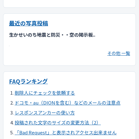
最近の写真投稿
生かせいのち地震と防災・・空の掲示板..
その他 一覧
FAQランキング
削除人にチェックを依頼する
ドコモ・au（DIONを含む）などのメールの注意点
レスポンスアンカーの使い方
投稿された文字のサイズの変更方法（2）
「Bad Request」と表示されアクセス出来ません