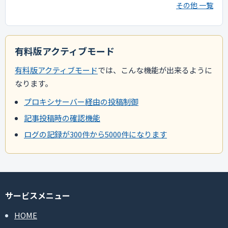
その他 一覧
有料版アクティブモード
有料版アクティブモード
では、こんな機能が出来るように
なります。
プロキシサーバー経由の投稿制御
記事投稿時の確認機能
ログの記録が300件から5000件になります
サービスメニュー
HOME