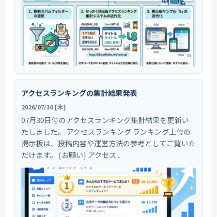
アクセスランキングの集計結果発表
2026/07/30 [木]
07月30日付のアクセスランキング集計結果を更新い
たしました。 アクセスランキング ランキング上位の
掲示板は、投稿内容や運営方法の参考としてご覧いた
だけます。 [お願い] アクセス...