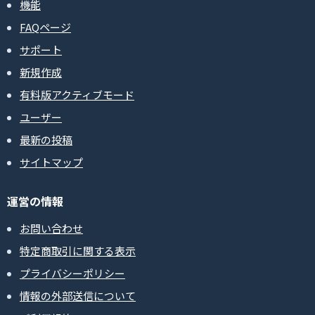
機能
FAQページ
サポート
新規作成
有料版アクティブモード
ユーザー
最新の投稿
サイトマップ
運営の情報
お問い合わせ
特定商取引に関する表示
プライバシーポリシー
情報の外部送信について