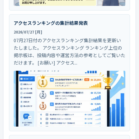
アクセスランキングの集計結果発表
2026/07/27 [月]
07月27日付のアクセスランキング集計結果を更新い
たしました。 アクセスランキング ランキング上位の
掲示板は、投稿内容や運営方法の参考としてご覧いた
だけます。 [お願い] アクセス...