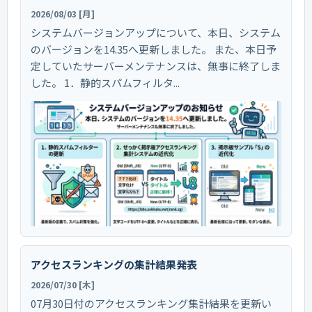
2026/08/03 [月]
システムバージョンアップについて、本日、システム
のバージョンを14.35へ更新しました。 また、本日予
定していたサーバーメンテナンスは、無事に終了しま
した。 1．静的スパムフィルタ...
アクセスランキングの集計結果発表
2026/07/30 [木]
07月30日付のアクセスランキング集計結果を更新い