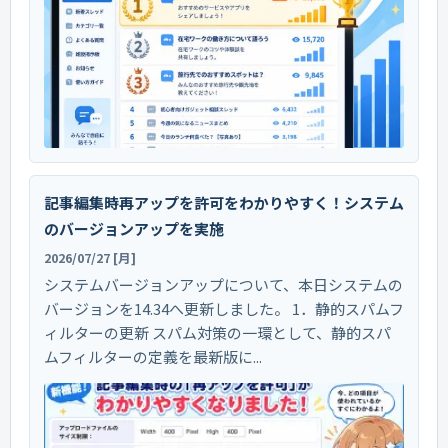
記事編集時再アップを許可をわかりやすく！システム
のバージョンアップを実施
2026/07/27 [月]
システムバージョンアップについて、本日システムの
バージョンを14.34へ更新しました。 1．静的スパムフ
ィルターの更新 スパム対策の一環として、静的スパ
ムフィルターの定義を最新版に...