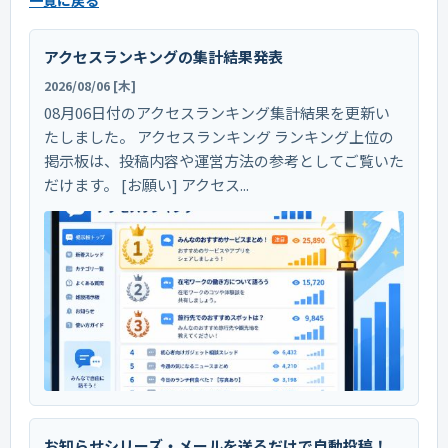
一覧に戻る
アクセスランキングの集計結果発表
2026/08/06 [木]
08月06日付のアクセスランキング集計結果を更新い
たしました。 アクセスランキング ランキング上位の
掲示板は、投稿内容や運営方法の参考としてご覧いた
だけます。 [お願い] アクセス...
お知らせシリーズ・メールを送るだけで自動投稿！