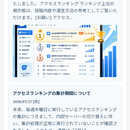
たしました。 アクセスランキング ランキング上位の
掲示板は、投稿内容や運営方法の参考としてご覧いた
だけます。 [お願い] アクセス...
アクセスランキングの集計期間について
2026/07/27 [月]
本来、毎週木曜日に実行しているアクセスランキング
の集計につきまして、内部サーバーの切り替えに伴
い、集計処理が正常に実行されていないことが確認さ