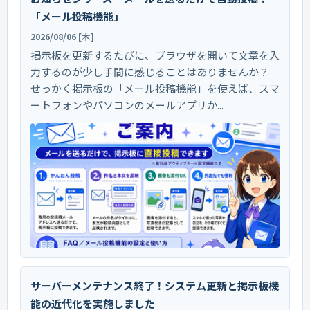
「メール投稿機能」
2026/08/06 [木]
掲示板を更新するたびに、ブラウザを開いて文章を入
力するのが少し手間に感じることはありませんか？
せっかく掲示板の「メール投稿機能」を使えば、スマ
ートフォンやパソコンのメールアプリか...
サーバーメンテナンス終了！システム更新と掲示板機
能の近代化を実施しました