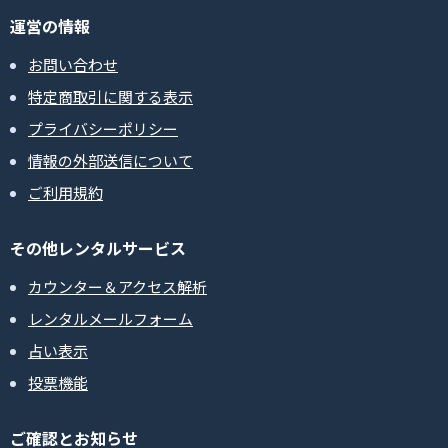
運営の情報
お問い合わせ
特定商取引に関する表示
プライバシーポリシー
情報の外部送信について
ご利用規約
その他レンタルサービス
カウンター＆アクセス解析
レンタルメールフォーム
占い表示
投票機能
ご確認とお知らせ