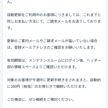
ん。
自動更新をご利用中のお客様につきましては、これまでと
同じお支払い方法にて、ご請求メールをお送りしておりま
す。
更新のご案内メールやご請求メールが届いていない場合
は、登録メールアドレスのご確認をお願いいたします。
有効期限は、メンテナンスルームにログイン後、ヘッダー
部の情報スペースよりご確認いただけます。
対象のお客様が今週中に更新手続きをされますと、自動的
に200円（税抜）のお値引きで継続いただけます。
この機会に、ぜひ継続をご検討ください。