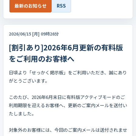
最新のお知らせ
RSS
2026/06/15 [月] 09時26分
[割引あり]2026年6月更新の有料版
をご利用のお客様へ
日頃より「せっかく掲示板」をご利用いただき、誠にあり
がとうございます。
このたび、2026年6月末日に有料版アクティブモードのご
利用期限を迎えるお客様へ、更新のご案内メールを送付い
たしました。
対象外のお客様には、今回のご案内メールは送付されませ