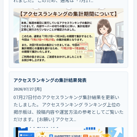
れました。 このため、通常は「7月17...
アクセスランキングの集計結果発表
2026/07/27 [月]
07月27日付のアクセスランキング集計結果を更新い
たしました。 アクセスランキング ランキング上位の
掲示板は、投稿内容や運営方法の参考としてご覧いた
だけます。 [お願い] アクセス...