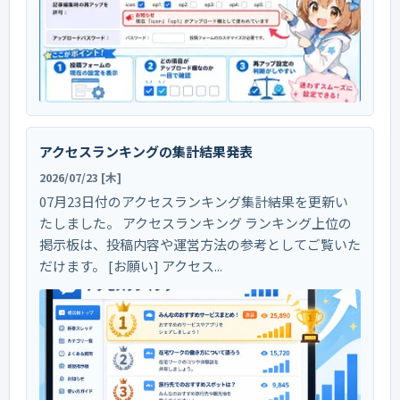
アクセスランキングの集計結果発表
2026/07/23 [木]
07月23日付のアクセスランキング集計結果を更新い
たしました。 アクセスランキング ランキング上位の
掲示板は、投稿内容や運営方法の参考としてご覧いた
だけます。 [お願い] アクセス...