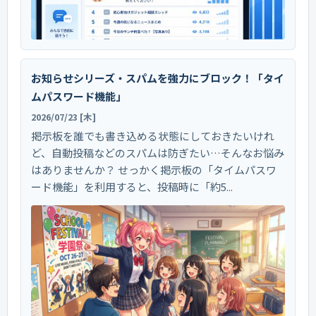
お知らせシリーズ・スパムを強力にブロック！「タイ
ムパスワード機能」
2026/07/23 [木]
掲示板を誰でも書き込める状態にしておきたいけれ
ど、自動投稿などのスパムは防ぎたい…そんなお悩み
はありませんか？ せっかく掲示板の「タイムパスワ
ード機能」を利用すると、投稿時に「約5...