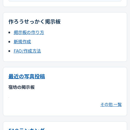
作ろうせっかく掲示板
掲示板の作り方
新規作成
FAQ/作成方法
最近の写真投稿
宿坊の掲示板
その他 一覧