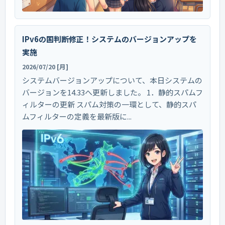
IPv6の国判断修正！システムのバージョンアップを
実施
2026/07/20 [月]
システムバージョンアップについて、本日システムの
バージョンを14.33へ更新しました。 1．静的スパムフ
ィルターの更新 スパム対策の一環として、静的スパ
ムフィルターの定義を最新版に...