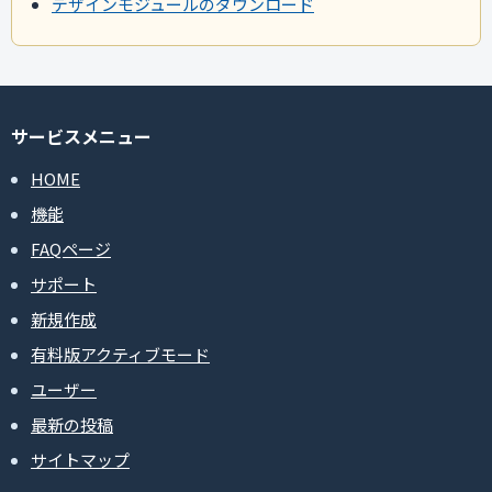
デザインモジュールのダウンロード
サービスメニュー
HOME
機能
FAQページ
サポート
新規作成
有料版アクティブモード
ユーザー
最新の投稿
サイトマップ