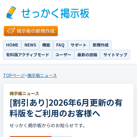
HOME
NEWS
機能
FAQ
サポート
新規作成
有料版アクティブモード
ユーザー
最新の投稿
サイトマップ
TOPページ
>
掲示板ニュース
掲示板ニュース
[割引あり]2026年6月更新の有
料版をご利用のお客様へ
せっかく掲示板からのお知らせです。