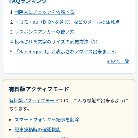
FAQランキング
削除人にチェックを依頼する
ドコモ・au（DIONを含む）などのメールの注意点
レスポンスアンカーの使い方
投稿された文字のサイズの変更方法（2）
「Bad Request」と表示されアクセス出来ません
その他 一覧
有料版アクティブモード
有料版アクティブモード
では、こんな機能が出来るように
なります。
スマートフォンから記事を削除
記事投稿時の確認機能