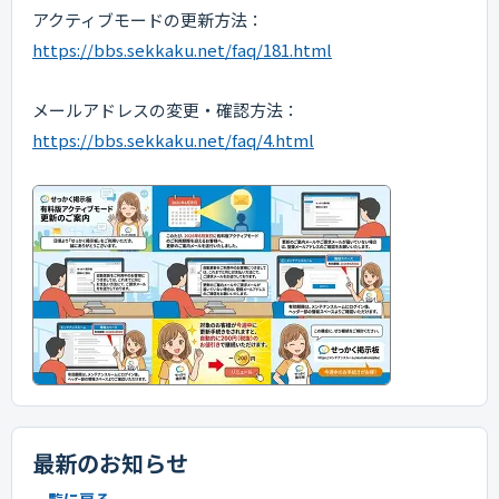
アクティブモードの更新方法：
https://bbs.sekkaku.net/faq/181.html
メールアドレスの変更・確認方法：
https://bbs.sekkaku.net/faq/4.html
最新のお知らせ