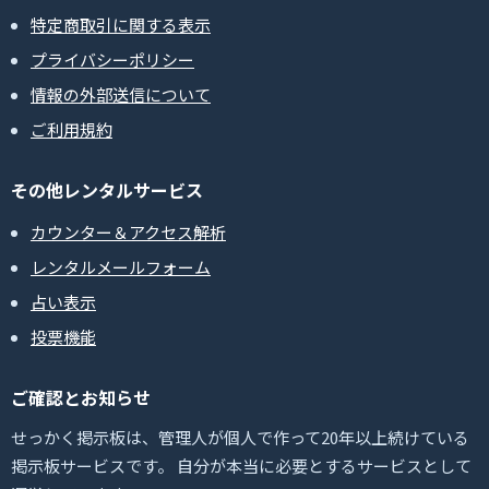
特定商取引に関する表示
プライバシーポリシー
情報の外部送信について
ご利用規約
その他レンタルサービス
カウンター＆アクセス解析
レンタルメールフォーム
占い表示
投票機能
ご確認とお知らせ
せっかく掲示板は、管理人が個人で作って20年以上続けている
掲示板サービスです。 自分が本当に必要とするサービスとして