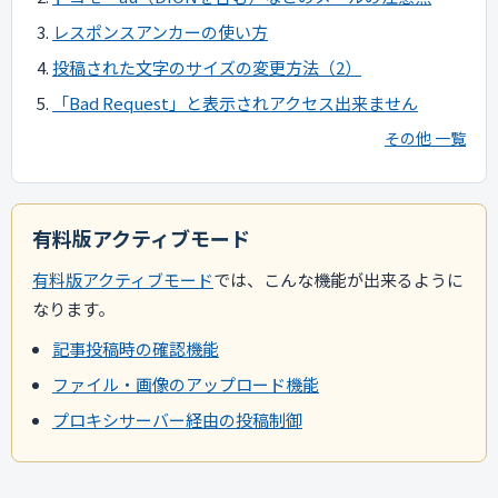
レスポンスアンカーの使い方
投稿された文字のサイズの変更方法（2）
「Bad Request」と表示されアクセス出来ません
その他 一覧
有料版アクティブモード
有料版アクティブモード
では、こんな機能が出来るように
なります。
記事投稿時の確認機能
ファイル・画像のアップロード機能
プロキシサーバー経由の投稿制御