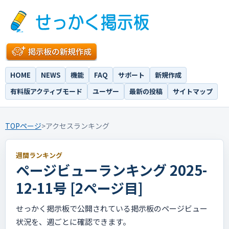
HOME
NEWS
機能
FAQ
サポート
新規作成
有料版アクティブモード
ユーザー
最新の投稿
サイトマップ
TOPページ
>
アクセスランキング
週間ランキング
ページビューランキング 2025-
12-11号 [2ページ目]
せっかく掲示板で公開されている掲示板のページビュー
状況を、週ごとに確認できます。