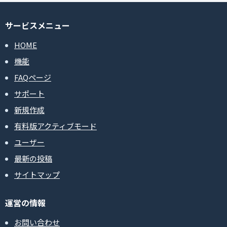
サービスメニュー
HOME
機能
FAQページ
サポート
新規作成
有料版アクティブモード
ユーザー
最新の投稿
サイトマップ
運営の情報
お問い合わせ