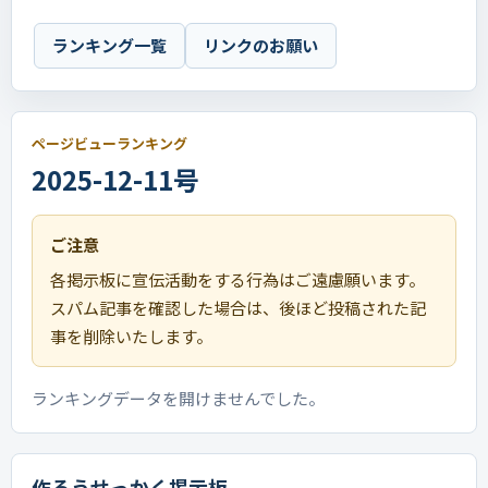
ランキング一覧
リンクのお願い
ページビューランキング
2025-12-11号
ご注意
各掲示板に宣伝活動をする行為はご遠慮願います。
スパム記事を確認した場合は、後ほど投稿された記
事を削除いたします。
ランキングデータを開けませんでした。
作ろうせっかく掲示板