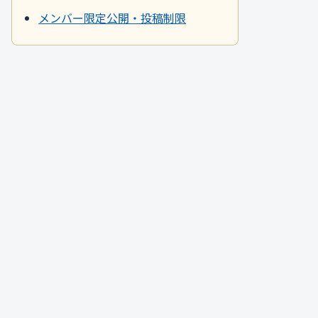
メンバー限定公開・投稿制限