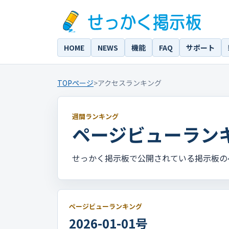
HOME
NEWS
機能
FAQ
サポート
TOPページ
>
アクセスランキング
週間ランキング
ページビューランキング
せっかく掲示板で公開されている掲示板の
ページビューランキング
2026-01-01号