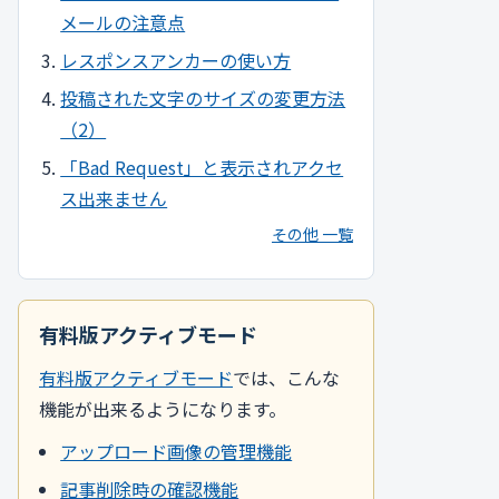
メールの注意点
レスポンスアンカーの使い方
投稿された文字のサイズの変更方法
（2）
「Bad Request」と表示されアクセ
ス出来ません
その他 一覧
有料版アクティブモード
有料版アクティブモード
では、こんな
機能が出来るようになります。
アップロード画像の管理機能
記事削除時の確認機能