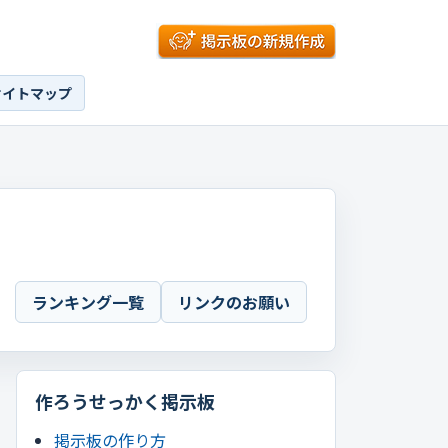
サイトマップ
ランキング一覧
リンクのお願い
作ろうせっかく掲示板
掲示板の作り方