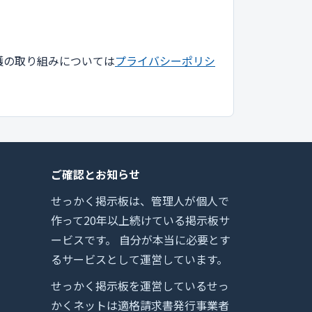
護の取り組みについては
プライバシーポリシ
ご確認とお知らせ
せっかく掲示板は、管理人が個人で
作って20年以上続けている掲示板サ
ービスです。 自分が本当に必要とす
るサービスとして運営しています。
せっかく掲示板を運営しているせっ
かくネットは適格請求書発行事業者