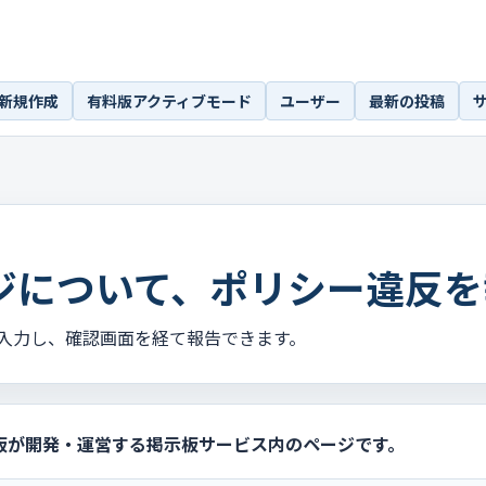
新規作成
有料版アクティブモード
ユーザー
最新の投稿
ジについて、ポリシー違反を
入力し、確認画面を経て報告できます。
板が開発・運営する掲示板サービス内のページです。