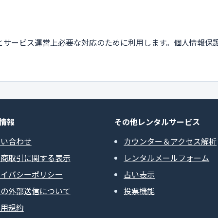
とサービス運営上必要な対応のために利用します。個人情報保
情報
その他レンタルサービス
問い合わせ
カウンター＆アクセス解析
定商取引に関する表示
レンタルメールフォーム
ライバシーポリシー
占い表示
報の外部送信について
投票機能
利用規約