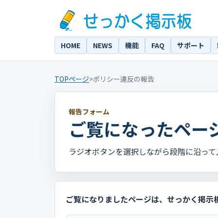
HOME
NEWS
機能
FAQ
サポート
TOPページ
>
ポリシー違反の報告
報告フォーム
ご覧になったペー
ラジオボタンを選択しながら段階に沿って
ご覧になりましたページは、せっかく掲示