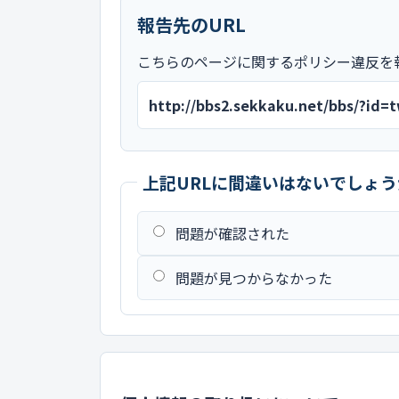
報告先のURL
こちらのページに関するポリシー違反を
http://bbs2.sekkaku.net/bbs/?id
上記URLに間違いはないでしょう
問題が確認された
問題が見つからなかった