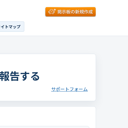
サイトマップ
報告する
サポートフォーム