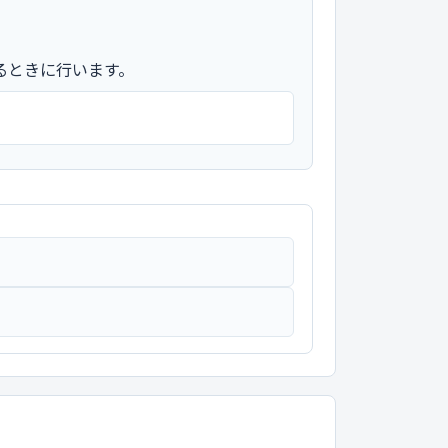
るときに行います。