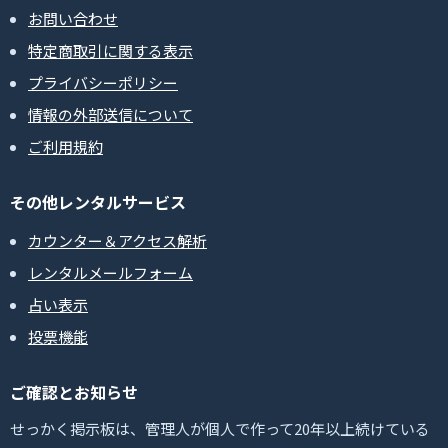
お問い合わせ
特定商取引に関する表示
プライバシーポリシー
情報の外部送信について
ご利用規約
その他レンタルサービス
カウンター＆アクセス解析
レンタルメールフォーム
占い表示
投票機能
ご確認とお知らせ
せっかく掲示板は、管理人が個人で作って20年以上続けている