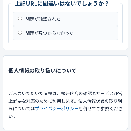
上記URLに間違いはないでしょうか？
問題が確認された
問題が見つからなかった
個人情報の取り扱いについて
ご入力いただいた情報は、報告内容の確認とサービス運営
上必要な対応のために利用します。個人情報保護の取り組
みについては
プライバシーポリシー
も併せてご参照くださ
い。