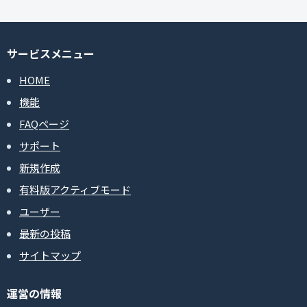
サービスメニュー
HOME
機能
FAQページ
サポート
新規作成
有料版アクティブモード
ユーザー
最新の投稿
サイトマップ
運営の情報