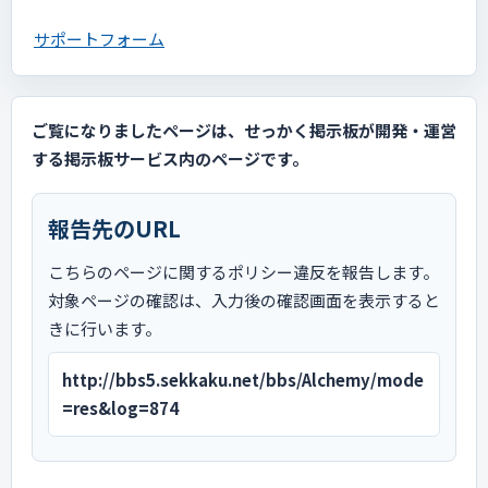
サポートフォーム
ご覧になりましたページは、せっかく掲示板が開発・運営
する掲示板サービス内のページです。
報告先のURL
こちらのページに関するポリシー違反を報告します。
対象ページの確認は、入力後の確認画面を表示すると
きに行います。
http://bbs5.sekkaku.net/bbs/Alchemy/mode
=res&log=874