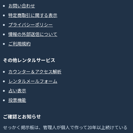
お問い合わせ
特定商取引に関する表示
プライバシーポリシー
情報の外部送信について
ご利用規約
その他レンタルサービス
カウンター＆アクセス解析
レンタルメールフォーム
占い表示
投票機能
ご確認とお知らせ
せっかく掲示板は、管理人が個人で作って20年以上続けている