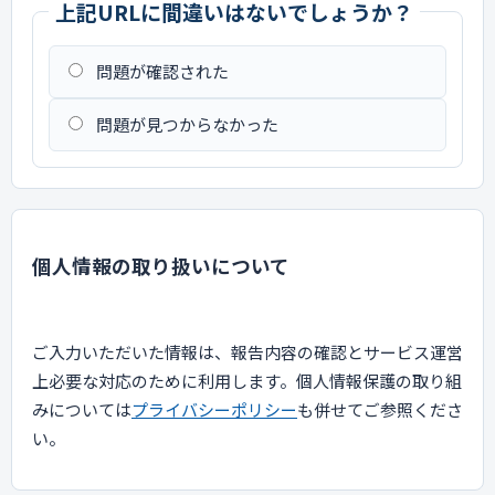
上記URLに間違いはないでしょうか？
問題が確認された
問題が見つからなかった
個人情報の取り扱いについて
ご入力いただいた情報は、報告内容の確認とサービス運営
上必要な対応のために利用します。個人情報保護の取り組
みについては
プライバシーポリシー
も併せてご参照くださ
い。