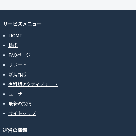
サービスメニュー
HOME
機能
FAQページ
サポート
新規作成
有料版アクティブモード
ユーザー
最新の投稿
サイトマップ
運営の情報