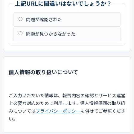
上記URLに間違いはないでしょうか？
問題が確認された
問題が見つからなかった
個人情報の取り扱いについて
ご入力いただいた情報は、報告内容の確認とサービス運営
上必要な対応のために利用します。個人情報保護の取り組
みについては
プライバシーポリシー
も併せてご参照くださ
い。