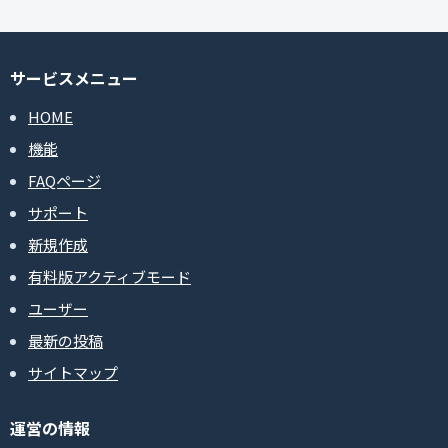
サービスメニュー
HOME
機能
FAQページ
サポート
新規作成
有料版アクティブモード
ユーザー
最新の投稿
サイトマップ
運営の情報