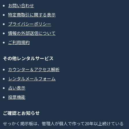
お問い合わせ
特定商取引に関する表示
プライバシーポリシー
情報の外部送信について
ご利用規約
その他レンタルサービス
カウンター＆アクセス解析
レンタルメールフォーム
占い表示
投票機能
ご確認とお知らせ
せっかく掲示板は、管理人が個人で作って20年以上続けている