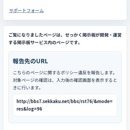
サポートフォーム
ご覧になりましたページは、せっかく掲示板が開発・運営
する掲示板サービス内のページです。
報告先のURL
こちらのページに関するポリシー違反を報告します。
対象ページの確認は、入力後の確認画面を表示すると
きに行います。
http://bbs7.sekkaku.net/bbs/rst76/&mode=
res&log=96