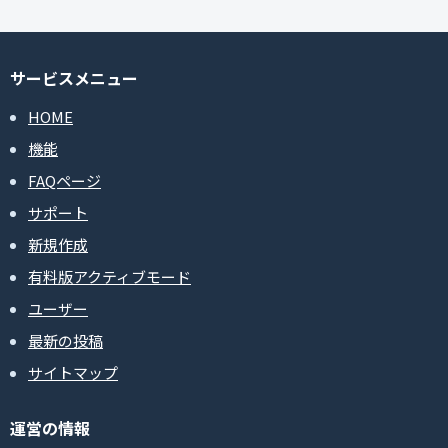
サービスメニュー
HOME
機能
FAQページ
サポート
新規作成
有料版アクティブモード
ユーザー
最新の投稿
サイトマップ
運営の情報