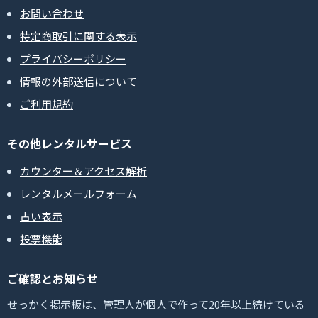
お問い合わせ
特定商取引に関する表示
プライバシーポリシー
情報の外部送信について
ご利用規約
その他レンタルサービス
カウンター＆アクセス解析
レンタルメールフォーム
占い表示
投票機能
ご確認とお知らせ
せっかく掲示板は、管理人が個人で作って20年以上続けている