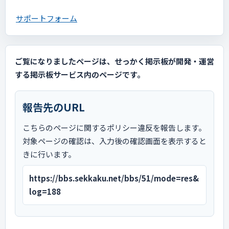
サポートフォーム
ご覧になりましたページは、せっかく掲示板が開発・運営
する掲示板サービス内のページです。
報告先のURL
こちらのページに関するポリシー違反を報告します。
対象ページの確認は、入力後の確認画面を表示すると
きに行います。
https://bbs.sekkaku.net/bbs/51/mode=res&
log=188