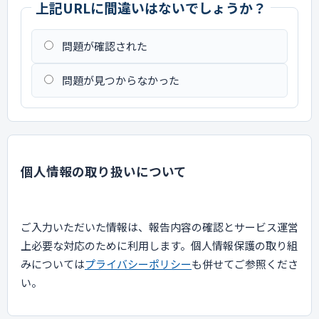
上記URLに間違いはないでしょうか？
問題が確認された
問題が見つからなかった
個人情報の取り扱いについて
ご入力いただいた情報は、報告内容の確認とサービス運営
上必要な対応のために利用します。個人情報保護の取り組
みについては
プライバシーポリシー
も併せてご参照くださ
い。