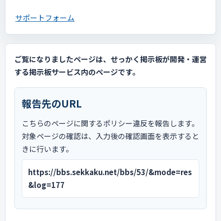
サポートフォーム
ご覧になりましたページは、せっかく掲示板が開発・運営
する掲示板サービス内のページです。
報告先のURL
こちらのページに関するポリシー違反を報告します。
対象ページの確認は、入力後の確認画面を表示すると
きに行います。
https://bbs.sekkaku.net/bbs/53/&mode=res
&log=177