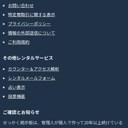
お問い合わせ
特定商取引に関する表示
プライバシーポリシー
情報の外部送信について
ご利用規約
その他レンタルサービス
カウンター＆アクセス解析
レンタルメールフォーム
占い表示
投票機能
ご確認とお知らせ
せっかく掲示板は、管理人が個人で作って20年以上続けている