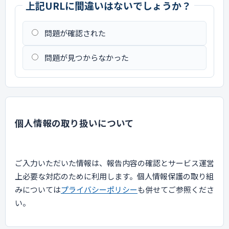
上記URLに間違いはないでしょうか？
問題が確認された
問題が見つからなかった
個人情報の取り扱いについて
ご入力いただいた情報は、報告内容の確認とサービス運営
上必要な対応のために利用します。個人情報保護の取り組
みについては
プライバシーポリシー
も併せてご参照くださ
い。