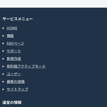
サービスメニュー
HOME
機能
FAQページ
サポート
新規作成
有料版アクティブモード
ユーザー
最新の投稿
サイトマップ
運営の情報