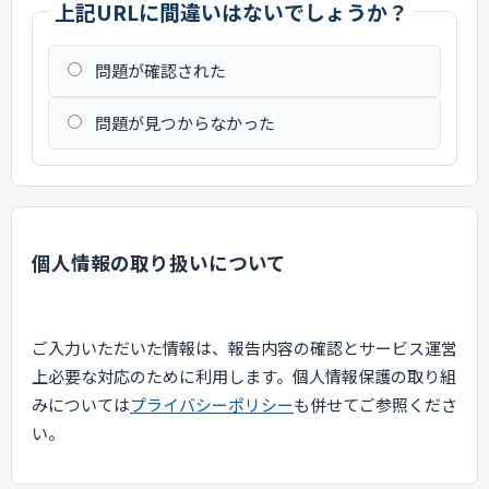
上記URLに間違いはないでしょうか？
問題が確認された
問題が見つからなかった
個人情報の取り扱いについて
ご入力いただいた情報は、報告内容の確認とサービス運営
上必要な対応のために利用します。個人情報保護の取り組
みについては
プライバシーポリシー
も併せてご参照くださ
い。