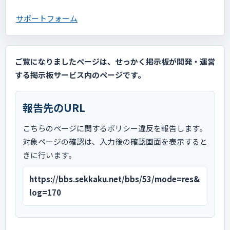
サポートフォーム
ご覧になりましたページは、せっかく掲示板が開発・運営
する掲示板サービス内のページです。
報告先のURL
こちらのページに関するポリシー違反を報告します。
対象ページの確認は、入力後の確認画面を表示すると
きに行います。
https://bbs.sekkaku.net/bbs/53/mode=res&
log=170