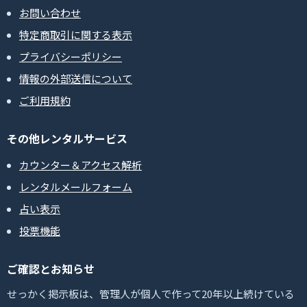
お問い合わせ
特定商取引に関する表示
プライバシーポリシー
情報の外部送信について
ご利用規約
その他レンタルサービス
カウンター＆アクセス解析
レンタルメールフォーム
占い表示
投票機能
ご確認とお知らせ
せっかく掲示板は、管理人が個人で作って20年以上続けている