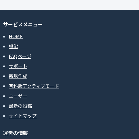
サービスメニュー
HOME
機能
FAQページ
サポート
新規作成
有料版アクティブモード
ユーザー
最新の投稿
サイトマップ
運営の情報