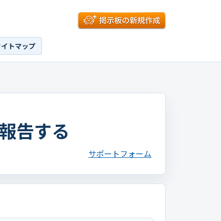
サイトマップ
報告する
サポートフォーム