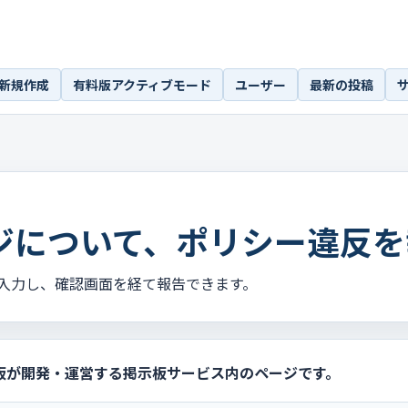
新規作成
有料版アクティブモード
ユーザー
最新の投稿
ジについて、ポリシー違反を
入力し、確認画面を経て報告できます。
板が開発・運営する掲示板サービス内のページです。