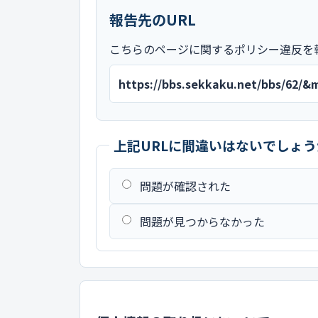
報告先のURL
こちらのページに関するポリシー違反を
https://bbs.sekkaku.net/bbs/62/
上記URLに間違いはないでしょう
問題が確認された
問題が見つからなかった