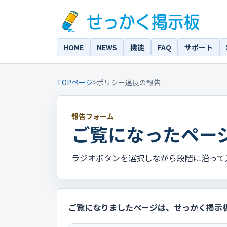
HOME
NEWS
機能
FAQ
サポート
TOPページ
>
ポリシー違反の報告
報告フォーム
ご覧になったペー
ラジオボタンを選択しながら段階に沿って
ご覧になりましたページは、せっかく掲示