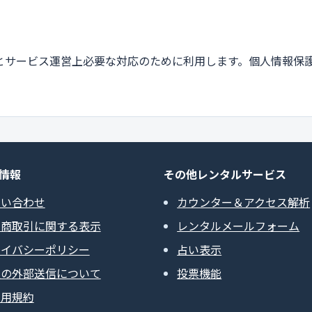
とサービス運営上必要な対応のために利用します。個人情報保
情報
その他レンタルサービス
問い合わせ
カウンター＆アクセス解析
定商取引に関する表示
レンタルメールフォーム
ライバシーポリシー
占い表示
報の外部送信について
投票機能
利用規約