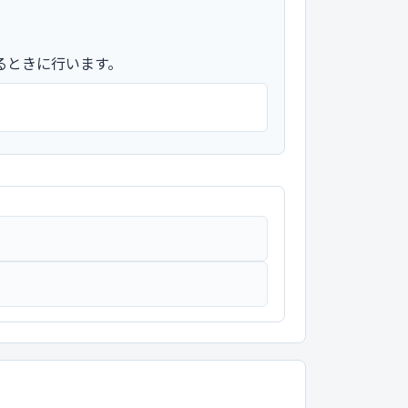
るときに行います。