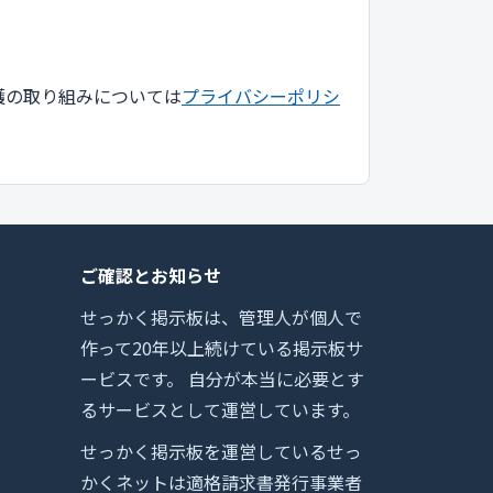
護の取り組みについては
プライバシーポリシ
ご確認とお知らせ
せっかく掲示板は、管理人が個人で
作って20年以上続けている掲示板サ
ービスです。 自分が本当に必要とす
るサービスとして運営しています。
せっかく掲示板を運営しているせっ
かくネットは適格請求書発行事業者