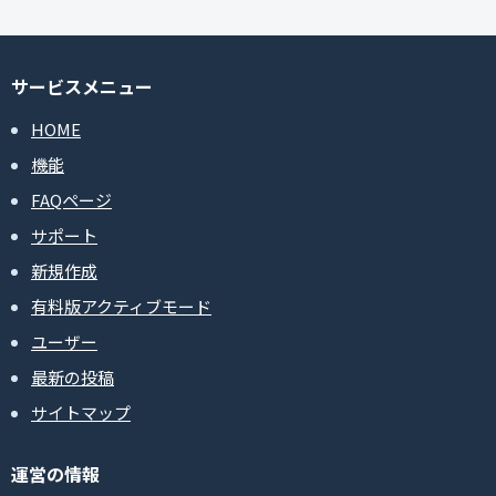
サービスメニュー
HOME
機能
FAQページ
サポート
新規作成
有料版アクティブモード
ユーザー
最新の投稿
サイトマップ
運営の情報