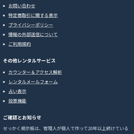
お問い合わせ
特定商取引に関する表示
プライバシーポリシー
情報の外部送信について
ご利用規約
その他レンタルサービス
カウンター＆アクセス解析
レンタルメールフォーム
占い表示
投票機能
ご確認とお知らせ
せっかく掲示板は、管理人が個人で作って20年以上続けている