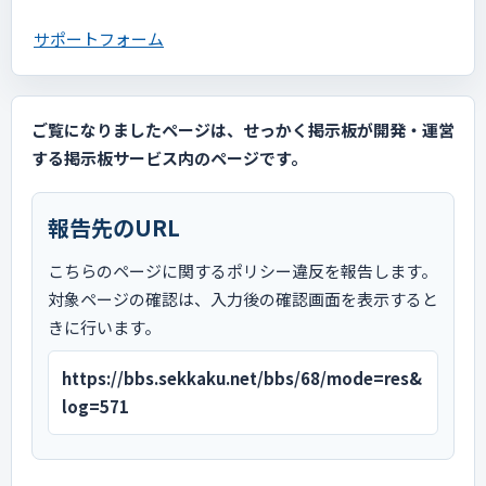
サポートフォーム
ご覧になりましたページは、せっかく掲示板が開発・運営
する掲示板サービス内のページです。
報告先のURL
こちらのページに関するポリシー違反を報告します。
対象ページの確認は、入力後の確認画面を表示すると
きに行います。
https://bbs.sekkaku.net/bbs/68/mode=res&
log=571