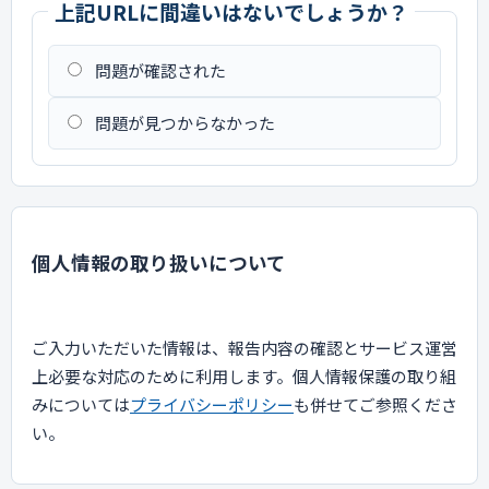
上記URLに間違いはないでしょうか？
問題が確認された
問題が見つからなかった
個人情報の取り扱いについて
ご入力いただいた情報は、報告内容の確認とサービス運営
上必要な対応のために利用します。個人情報保護の取り組
みについては
プライバシーポリシー
も併せてご参照くださ
い。