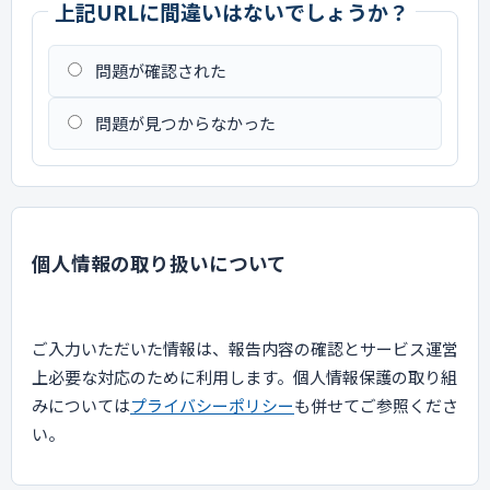
上記URLに間違いはないでしょうか？
問題が確認された
問題が見つからなかった
個人情報の取り扱いについて
ご入力いただいた情報は、報告内容の確認とサービス運営
上必要な対応のために利用します。個人情報保護の取り組
みについては
プライバシーポリシー
も併せてご参照くださ
い。