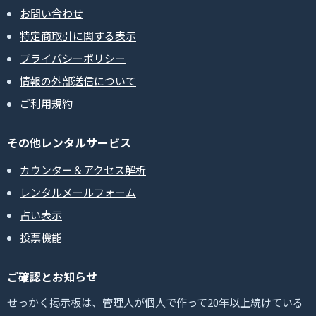
お問い合わせ
特定商取引に関する表示
プライバシーポリシー
情報の外部送信について
ご利用規約
その他レンタルサービス
カウンター＆アクセス解析
レンタルメールフォーム
占い表示
投票機能
ご確認とお知らせ
せっかく掲示板は、管理人が個人で作って20年以上続けている