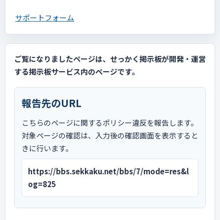
サポートフォーム
ご覧になりましたページは、せっかく掲示板が開発・運営
する掲示板サービス内のページです。
報告先のURL
こちらのページに関するポリシー違反を報告します。
対象ページの確認は、入力後の確認画面を表示すると
きに行います。
https://bbs.sekkaku.net/bbs/7/mode=res&l
og=825