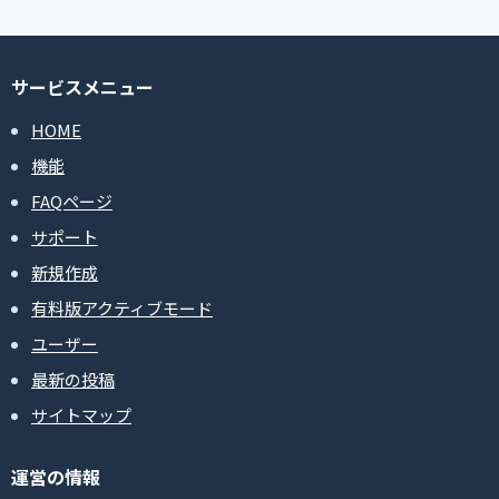
サービスメニュー
HOME
機能
FAQページ
サポート
新規作成
有料版アクティブモード
ユーザー
最新の投稿
サイトマップ
運営の情報