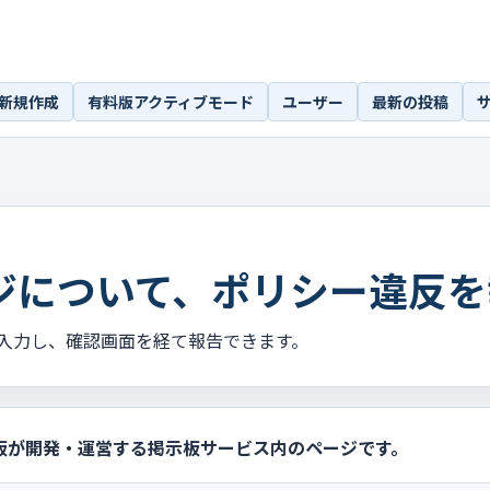
新規作成
有料版アクティブモード
ユーザー
最新の投稿
ジについて、ポリシー違反を
入力し、確認画面を経て報告できます。
板が開発・運営する掲示板サービス内のページです。