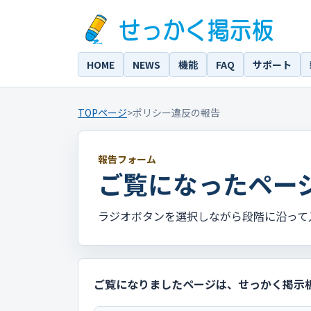
HOME
NEWS
機能
FAQ
サポート
TOPページ
>
ポリシー違反の報告
報告フォーム
ご覧になったペー
ラジオボタンを選択しながら段階に沿って
ご覧になりましたページは、せっかく掲示