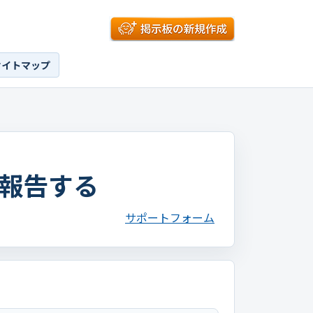
サイトマップ
報告する
サポートフォーム