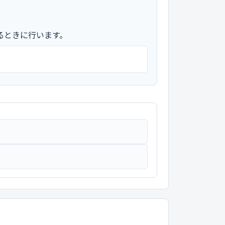
るときに行います。