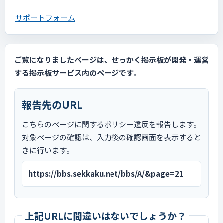
サポートフォーム
ご覧になりましたページは、せっかく掲示板が開発・運営
する掲示板サービス内のページです。
報告先のURL
こちらのページに関するポリシー違反を報告します。
対象ページの確認は、入力後の確認画面を表示すると
きに行います。
https://bbs.sekkaku.net/bbs/A/&page=21
上記URLに間違いはないでしょうか？