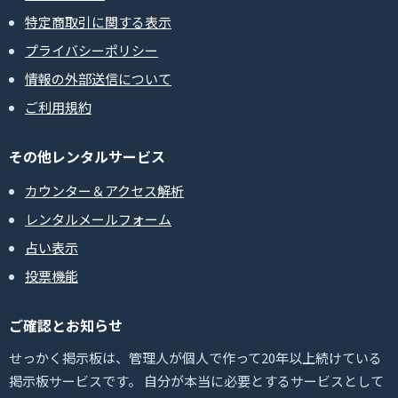
特定商取引に関する表示
プライバシーポリシー
情報の外部送信について
ご利用規約
その他レンタルサービス
カウンター＆アクセス解析
レンタルメールフォーム
占い表示
投票機能
ご確認とお知らせ
せっかく掲示板は、管理人が個人で作って20年以上続けている
掲示板サービスです。 自分が本当に必要とするサービスとして