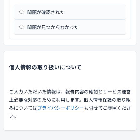
問題が確認された
問題が見つからなかった
個人情報の取り扱いについて
ご入力いただいた情報は、報告内容の確認とサービス運営
上必要な対応のために利用します。個人情報保護の取り組
みについては
プライバシーポリシー
も併せてご参照くださ
い。