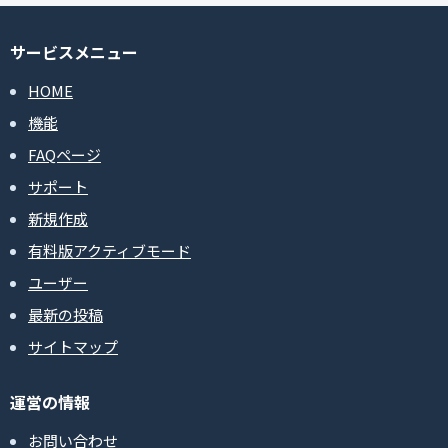
サービスメニュー
HOME
機能
FAQページ
サポート
新規作成
有料版アクティブモード
ユーザー
最新の投稿
サイトマップ
運営の情報
お問い合わせ