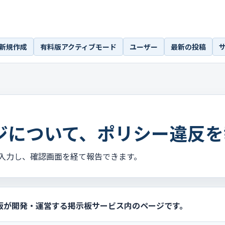
新規作成
有料版アクティブモード
ユーザー
最新の投稿
ジについて、ポリシー違反を
入力し、確認画面を経て報告できます。
板が開発・運営する掲示板サービス内のページです。