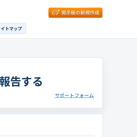
サイトマップ
報告する
サポートフォーム