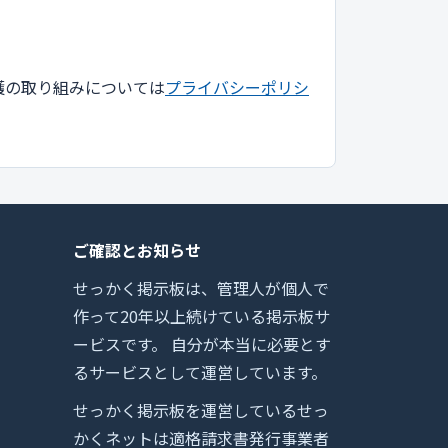
護の取り組みについては
プライバシーポリシ
ご確認とお知らせ
せっかく掲示板は、管理人が個人で
作って20年以上続けている掲示板サ
ービスです。 自分が本当に必要とす
るサービスとして運営しています。
せっかく掲示板を運営しているせっ
かくネットは適格請求書発行事業者