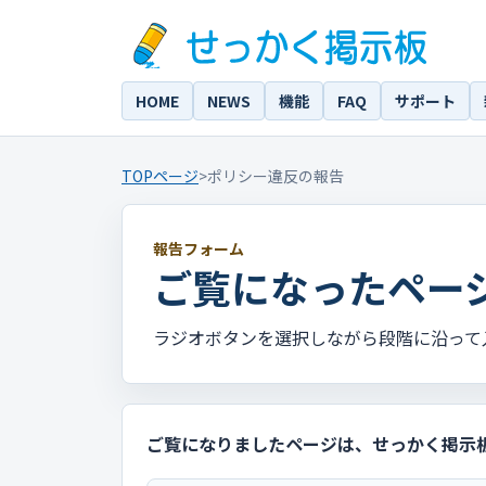
HOME
NEWS
機能
FAQ
サポート
TOPページ
>
ポリシー違反の報告
報告フォーム
ご覧になったペー
ラジオボタンを選択しながら段階に沿って
ご覧になりましたページは、せっかく掲示