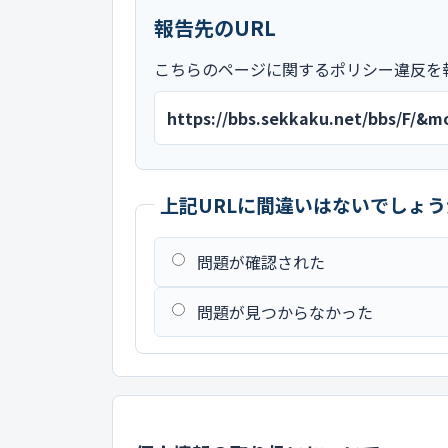
報告先のURL
こちらのページに関するポリシー違反を
https://bbs.sekkaku.net/bbs/F/&
上記URLに間違いはないでしょう
問題が確認された
問題が見つからなかった