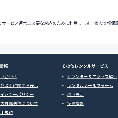
とサービス運営上必要な対応のために利用します。個人情報保
情報
その他レンタルサービス
問い合わせ
カウンター＆アクセス解析
定商取引に関する表示
レンタルメールフォーム
ライバシーポリシー
占い表示
報の外部送信について
投票機能
利用規約