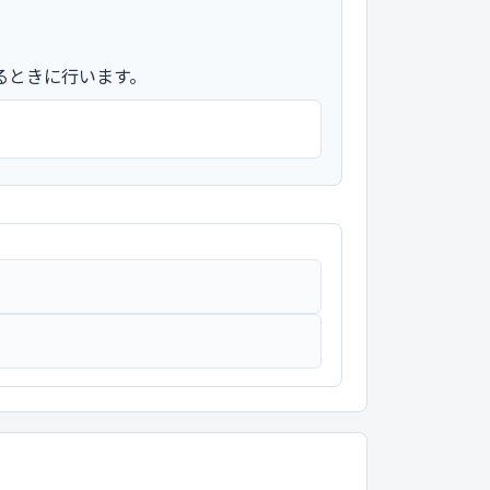
るときに行います。