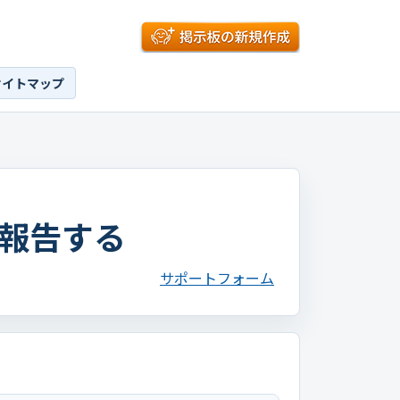
サイトマップ
報告する
サポートフォーム