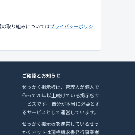
護の取り組みについては
プライバシーポリシ
ご確認とお知らせ
せっかく掲示板は、管理人が個人で
作って20年以上続けている掲示板サ
ービスです。 自分が本当に必要とす
るサービスとして運営しています。
せっかく掲示板を運営しているせっ
かくネットは適格請求書発行事業者