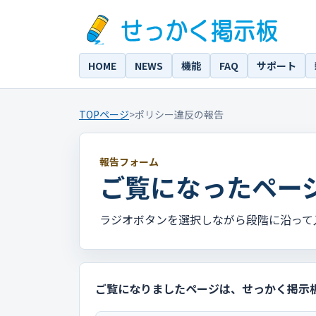
HOME
NEWS
機能
FAQ
サポート
TOPページ
>
ポリシー違反の報告
報告フォーム
ご覧になったペー
ラジオボタンを選択しながら段階に沿って
ご覧になりましたページは、せっかく掲示