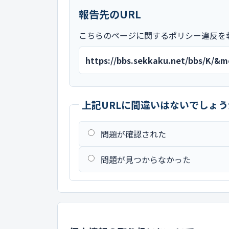
報告先のURL
こちらのページに関するポリシー違反を
https://bbs.sekkaku.net/bbs/K/&
上記URLに間違いはないでしょう
問題が確認された
問題が見つからなかった