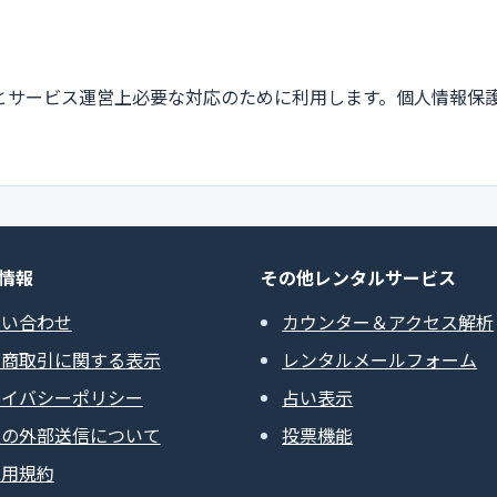
とサービス運営上必要な対応のために利用します。個人情報保
情報
その他レンタルサービス
問い合わせ
カウンター＆アクセス解析
定商取引に関する表示
レンタルメールフォーム
ライバシーポリシー
占い表示
報の外部送信について
投票機能
利用規約