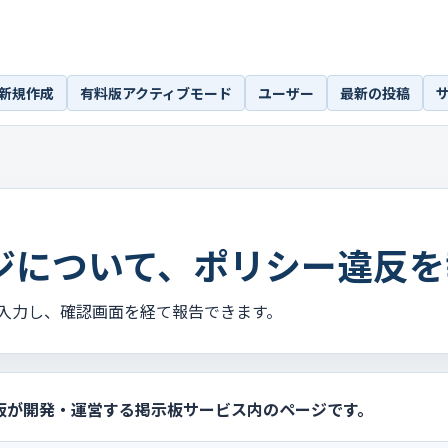
新規作成
有料版アクティブモード
ユーザー
最新の投稿
ジについて、ポリシー違反を
入力し、確認画面を経て報告できます。
板が開発・運営する掲示板サービス内のページです。