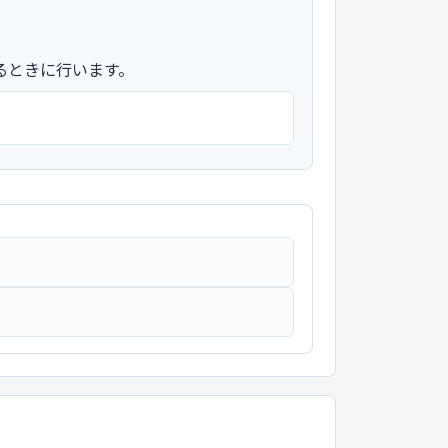
るときに行います。