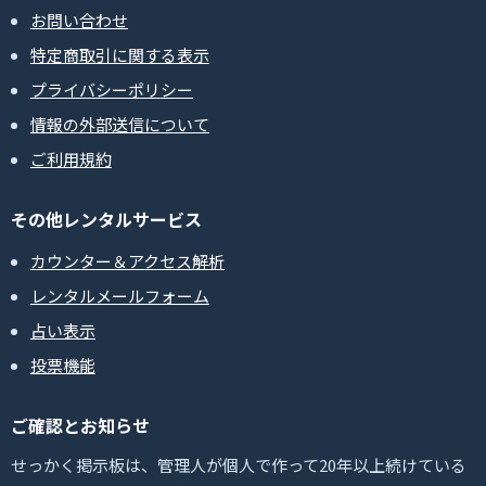
お問い合わせ
特定商取引に関する表示
プライバシーポリシー
情報の外部送信について
ご利用規約
その他レンタルサービス
カウンター＆アクセス解析
レンタルメールフォーム
占い表示
投票機能
ご確認とお知らせ
せっかく掲示板は、管理人が個人で作って20年以上続けている