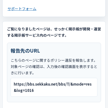
サポートフォーム
ご覧になりましたページは、せっかく掲示板が開発・運営
する掲示板サービス内のページです。
報告先のURL
こちらのページに関するポリシー違反を報告します。
対象ページの確認は、入力後の確認画面を表示すると
きに行います。
https://bbs.sekkaku.net/bbs/T/&mode=res
&log=1016