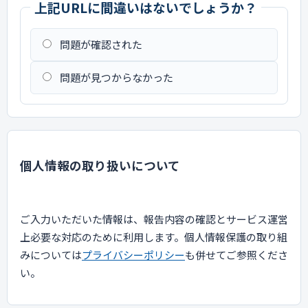
上記URLに間違いはないでしょうか？
問題が確認された
問題が見つからなかった
個人情報の取り扱いについて
ご入力いただいた情報は、報告内容の確認とサービス運営
上必要な対応のために利用します。個人情報保護の取り組
みについては
プライバシーポリシー
も併せてご参照くださ
い。