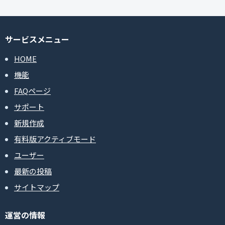
サービスメニュー
HOME
機能
FAQページ
サポート
新規作成
有料版アクティブモード
ユーザー
最新の投稿
サイトマップ
運営の情報