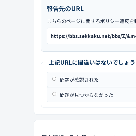
報告先のURL
こちらのページに関するポリシー違反を
https://bbs.sekkaku.net/bbs/Z/&
上記URLに間違いはないでしょう
問題が確認された
問題が見つからなかった