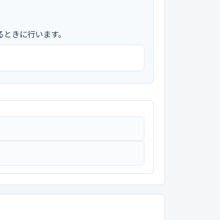
るときに行います。