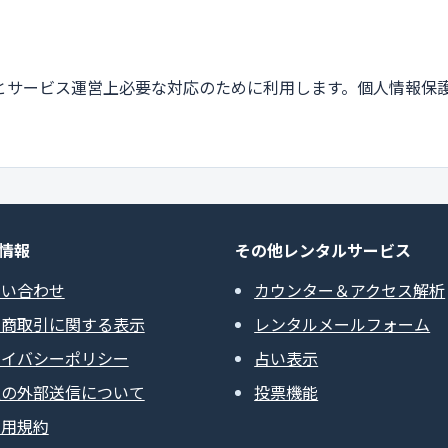
とサービス運営上必要な対応のために利用します。個人情報保
情報
その他レンタルサービス
問い合わせ
カウンター＆アクセス解析
定商取引に関する表示
レンタルメールフォーム
ライバシーポリシー
占い表示
報の外部送信について
投票機能
利用規約