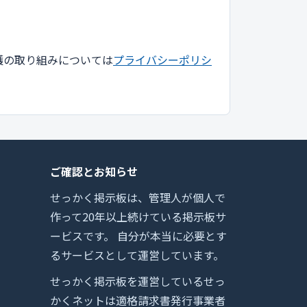
護の取り組みについては
プライバシーポリシ
ご確認とお知らせ
せっかく掲示板は、管理人が個人で
作って20年以上続けている掲示板サ
ービスです。 自分が本当に必要とす
るサービスとして運営しています。
せっかく掲示板を運営しているせっ
かくネットは適格請求書発行事業者