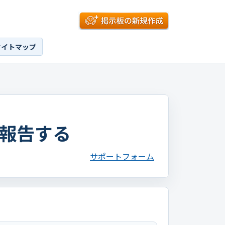
サイトマップ
報告する
サポートフォーム