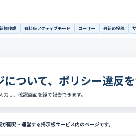
新規作成
有料版アクティブモード
ユーザー
最新の投稿
ジについて、ポリシー違反を
入力し、確認画面を経て報告できます。
板が開発・運営する掲示板サービス内のページです。