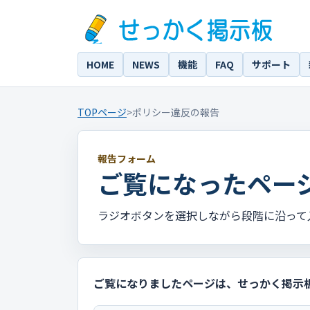
HOME
NEWS
機能
FAQ
サポート
TOPページ
>
ポリシー違反の報告
報告フォーム
ご覧になったペー
ラジオボタンを選択しながら段階に沿って
ご覧になりましたページは、せっかく掲示