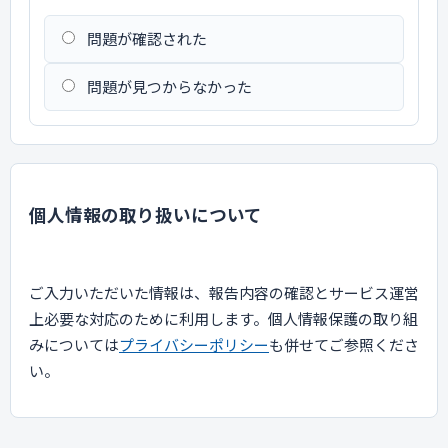
問題が確認された
問題が見つからなかった
個人情報の取り扱いについて
ご入力いただいた情報は、報告内容の確認とサービス運営
上必要な対応のために利用します。個人情報保護の取り組
みについては
プライバシーポリシー
も併せてご参照くださ
い。