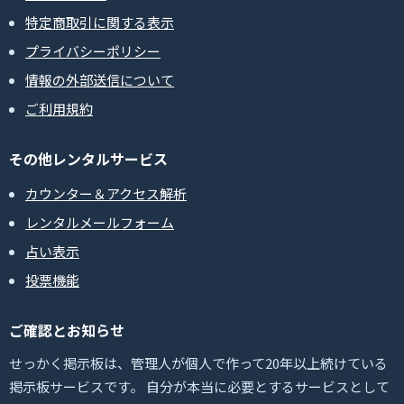
特定商取引に関する表示
プライバシーポリシー
情報の外部送信について
ご利用規約
その他レンタルサービス
カウンター＆アクセス解析
レンタルメールフォーム
占い表示
投票機能
ご確認とお知らせ
せっかく掲示板は、管理人が個人で作って20年以上続けている
掲示板サービスです。 自分が本当に必要とするサービスとして