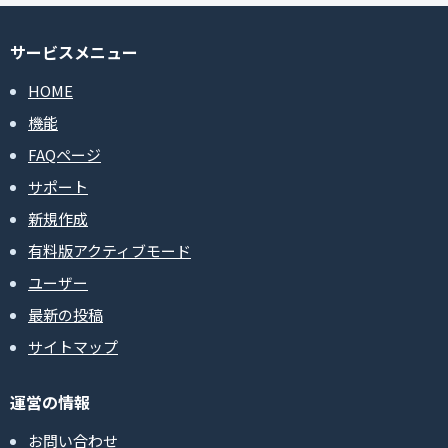
サービスメニュー
HOME
機能
FAQページ
サポート
新規作成
有料版アクティブモード
ユーザー
最新の投稿
サイトマップ
運営の情報
お問い合わせ