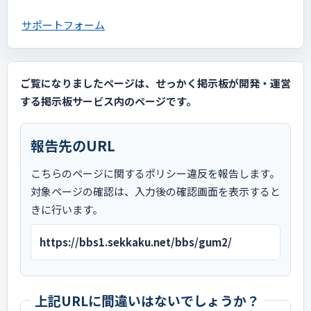
サポートフォーム
ご覧になりましたページは、せっかく掲示板が開発・運営
する掲示板サービス内のページです。
報告先のURL
こちらのページに関するポリシー違反を報告します。
対象ページの確認は、入力後の確認画面を表示すると
きに行います。
https://bbs1.sekkaku.net/bbs/gum2/
上記URLに間違いはないでしょうか？