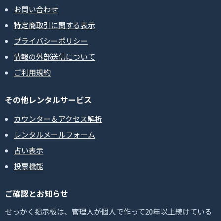
お問い合わせ
特定商取引に関する表示
プライバシーポリシー
情報の外部送信について
ご利用規約
その他レンタルサービス
カウンター＆アクセス解析
レンタルメールフォーム
占い表示
投票機能
ご確認とお知らせ
せっかく掲示板は、管理人が個人で作って20年以上続けている