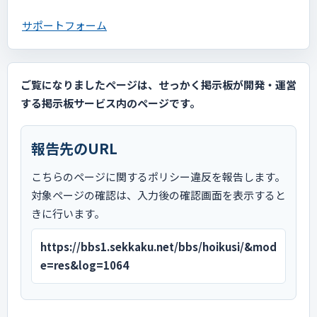
サポートフォーム
ご覧になりましたページは、せっかく掲示板が開発・運営
する掲示板サービス内のページです。
報告先のURL
こちらのページに関するポリシー違反を報告します。
対象ページの確認は、入力後の確認画面を表示すると
きに行います。
https://bbs1.sekkaku.net/bbs/hoikusi/&mod
e=res&log=1064