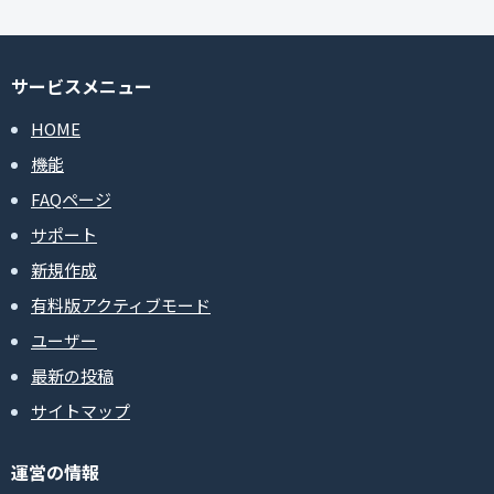
サービスメニュー
HOME
機能
FAQページ
サポート
新規作成
有料版アクティブモード
ユーザー
最新の投稿
サイトマップ
運営の情報