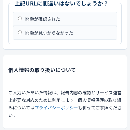
上記URLに間違いはないでしょうか？
問題が確認された
問題が見つからなかった
個人情報の取り扱いについて
ご入力いただいた情報は、報告内容の確認とサービス運営
上必要な対応のために利用します。個人情報保護の取り組
みについては
プライバシーポリシー
も併せてご参照くださ
い。