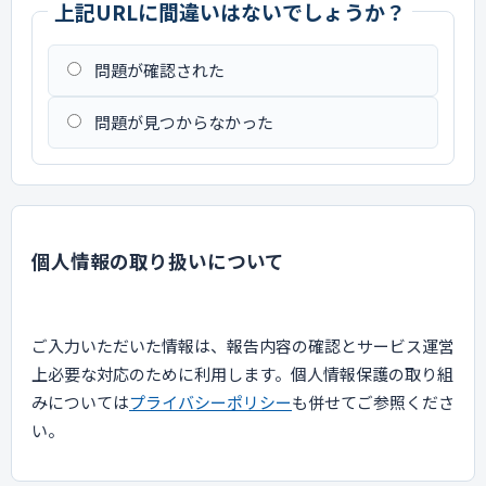
上記URLに間違いはないでしょうか？
問題が確認された
問題が見つからなかった
個人情報の取り扱いについて
ご入力いただいた情報は、報告内容の確認とサービス運営
上必要な対応のために利用します。個人情報保護の取り組
みについては
プライバシーポリシー
も併せてご参照くださ
い。