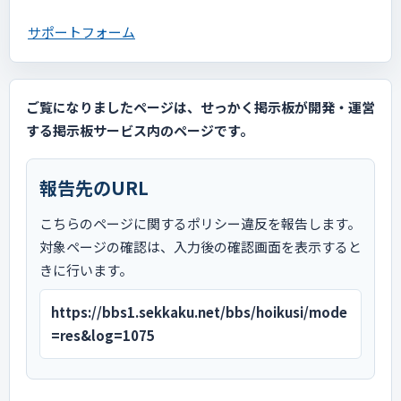
サポートフォーム
ご覧になりましたページは、せっかく掲示板が開発・運営
する掲示板サービス内のページです。
報告先のURL
こちらのページに関するポリシー違反を報告します。
対象ページの確認は、入力後の確認画面を表示すると
きに行います。
https://bbs1.sekkaku.net/bbs/hoikusi/mode
=res&log=1075