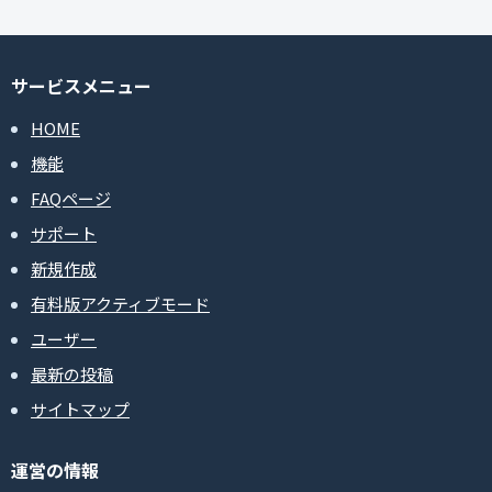
サービスメニュー
HOME
機能
FAQページ
サポート
新規作成
有料版アクティブモード
ユーザー
最新の投稿
サイトマップ
運営の情報