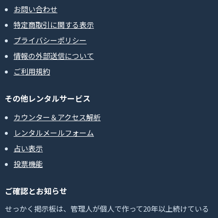
お問い合わせ
特定商取引に関する表示
プライバシーポリシー
情報の外部送信について
ご利用規約
その他レンタルサービス
カウンター＆アクセス解析
レンタルメールフォーム
占い表示
投票機能
ご確認とお知らせ
せっかく掲示板は、管理人が個人で作って20年以上続けている