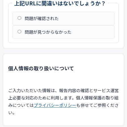
上記URLに間違いはないでしょうか？
問題が確認された
問題が見つからなかった
個人情報の取り扱いについて
ご入力いただいた情報は、報告内容の確認とサービス運営
上必要な対応のために利用します。個人情報保護の取り組
みについては
プライバシーポリシー
も併せてご参照くださ
い。