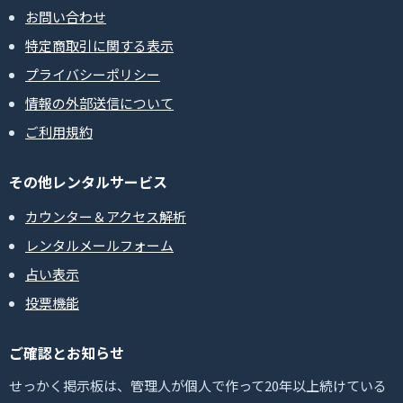
お問い合わせ
特定商取引に関する表示
プライバシーポリシー
情報の外部送信について
ご利用規約
その他レンタルサービス
カウンター＆アクセス解析
レンタルメールフォーム
占い表示
投票機能
ご確認とお知らせ
せっかく掲示板は、管理人が個人で作って20年以上続けている