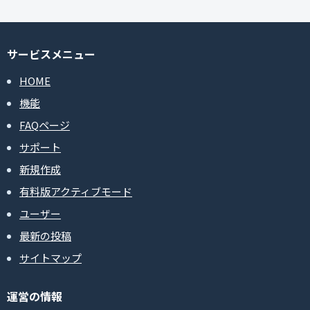
サービスメニュー
HOME
機能
FAQページ
サポート
新規作成
有料版アクティブモード
ユーザー
最新の投稿
サイトマップ
運営の情報