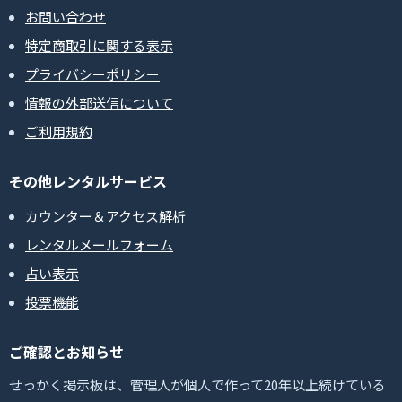
お問い合わせ
特定商取引に関する表示
プライバシーポリシー
情報の外部送信について
ご利用規約
その他レンタルサービス
カウンター＆アクセス解析
レンタルメールフォーム
占い表示
投票機能
ご確認とお知らせ
せっかく掲示板は、管理人が個人で作って20年以上続けている