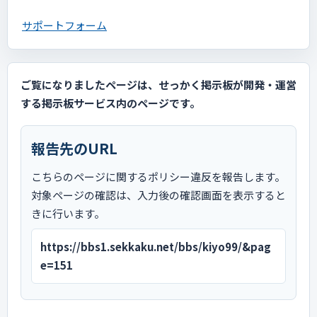
サポートフォーム
ご覧になりましたページは、せっかく掲示板が開発・運営
する掲示板サービス内のページです。
報告先のURL
こちらのページに関するポリシー違反を報告します。
対象ページの確認は、入力後の確認画面を表示すると
きに行います。
https://bbs1.sekkaku.net/bbs/kiyo99/&pag
e=151