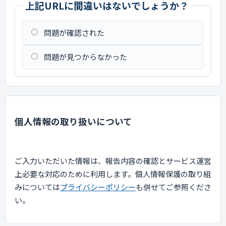
上記URLに間違いはないでしょうか？
問題が確認された
問題が見つからなかった
個人情報の取り扱いについて
ご入力いただいた情報は、報告内容の確認とサービス運営
上必要な対応のために利用します。個人情報保護の取り組
みについては
プライバシーポリシー
も併せてご参照くださ
い。