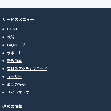
サービスメニュー
HOME
機能
FAQページ
サポート
新規作成
有料版アクティブモード
ユーザー
最新の投稿
サイトマップ
運営の情報