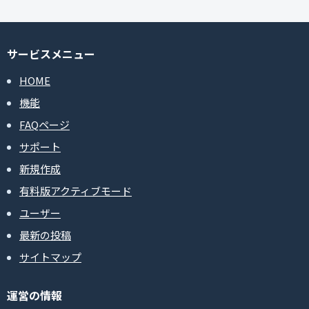
サービスメニュー
HOME
機能
FAQページ
サポート
新規作成
有料版アクティブモード
ユーザー
最新の投稿
サイトマップ
運営の情報