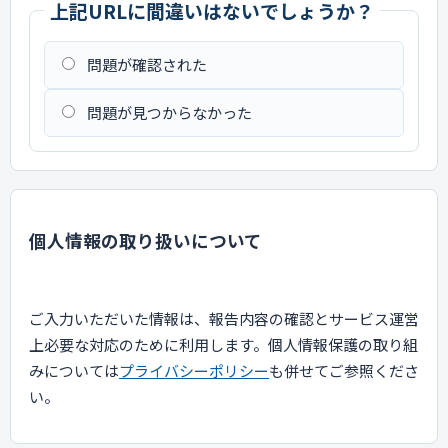
上記URLに間違いはないでしょうか？
問題が確認された
問題が見つからなかった
個人情報の取り扱いについて
ご入力いただいた情報は、報告内容の確認とサービス運営
上必要な対応のために利用します。個人情報保護の取り組
みについては
プライバシーポリシー
も併せてご参照くださ
い。