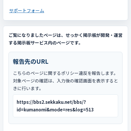
サポートフォーム
ご覧になりましたページは、せっかく掲示板が開発・運営
する掲示板サービス内のページです。
報告先のURL
こちらのページに関するポリシー違反を報告します。
対象ページの確認は、入力後の確認画面を表示すると
きに行います。
https://bbs2.sekkaku.net/bbs/?
id=kumanomi&mode=res&log=513