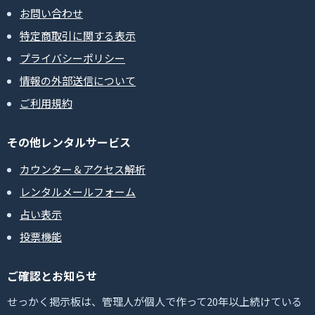
お問い合わせ
特定商取引に関する表示
プライバシーポリシー
情報の外部送信について
ご利用規約
その他レンタルサービス
カウンター＆アクセス解析
レンタルメールフォーム
占い表示
投票機能
ご確認とお知らせ
せっかく掲示板は、管理人が個人で作って20年以上続けている