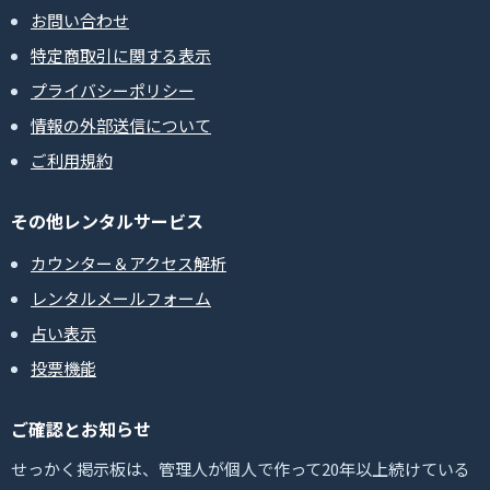
お問い合わせ
特定商取引に関する表示
プライバシーポリシー
情報の外部送信について
ご利用規約
その他レンタルサービス
カウンター＆アクセス解析
レンタルメールフォーム
占い表示
投票機能
ご確認とお知らせ
せっかく掲示板は、管理人が個人で作って20年以上続けている