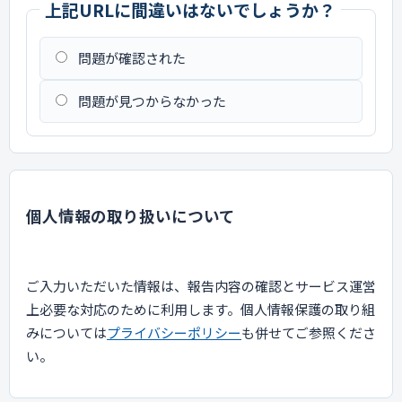
上記URLに間違いはないでしょうか？
問題が確認された
問題が見つからなかった
個人情報の取り扱いについて
ご入力いただいた情報は、報告内容の確認とサービス運営
上必要な対応のために利用します。個人情報保護の取り組
みについては
プライバシーポリシー
も併せてご参照くださ
い。