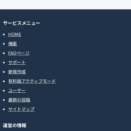
サービスメニュー
HOME
機能
FAQページ
サポート
新規作成
有料版アクティブモード
ユーザー
最新の投稿
サイトマップ
運営の情報