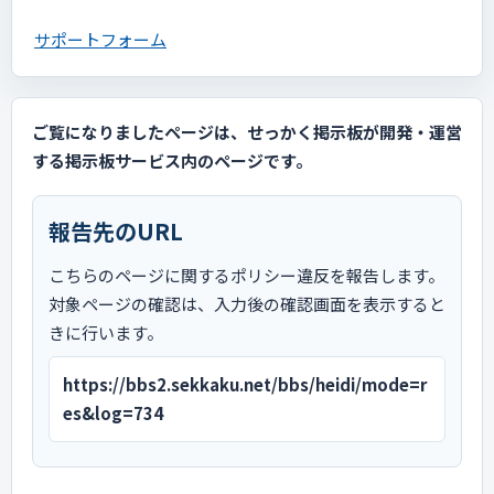
サポートフォーム
ご覧になりましたページは、せっかく掲示板が開発・運営
する掲示板サービス内のページです。
報告先のURL
こちらのページに関するポリシー違反を報告します。
対象ページの確認は、入力後の確認画面を表示すると
きに行います。
https://bbs2.sekkaku.net/bbs/heidi/mode=r
es&log=734