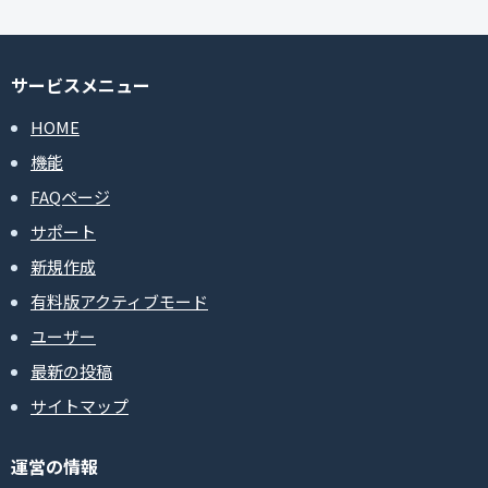
サービスメニュー
HOME
機能
FAQページ
サポート
新規作成
有料版アクティブモード
ユーザー
最新の投稿
サイトマップ
運営の情報