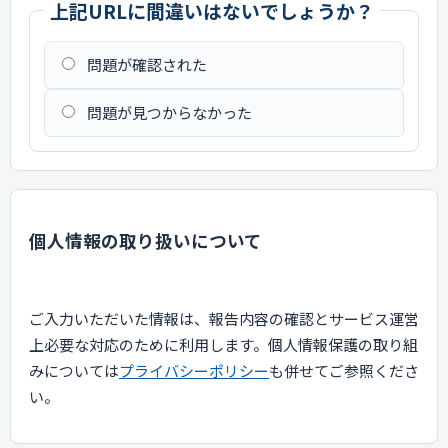
上記URLに間違いはないでしょうか？
問題が確認された
問題が見つからなかった
個人情報の取り扱いについて
ご入力いただいた情報は、報告内容の確認とサービス運営
上必要な対応のために利用します。個人情報保護の取り組
みについては
プライバシーポリシー
も併せてご参照くださ
い。