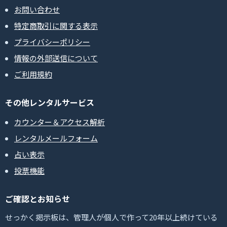
お問い合わせ
特定商取引に関する表示
プライバシーポリシー
情報の外部送信について
ご利用規約
その他レンタルサービス
カウンター＆アクセス解析
レンタルメールフォーム
占い表示
投票機能
ご確認とお知らせ
せっかく掲示板は、管理人が個人で作って20年以上続けている