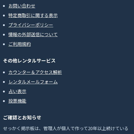
お問い合わせ
特定商取引に関する表示
プライバシーポリシー
情報の外部送信について
ご利用規約
その他レンタルサービス
カウンター＆アクセス解析
レンタルメールフォーム
占い表示
投票機能
ご確認とお知らせ
せっかく掲示板は、管理人が個人で作って20年以上続けている