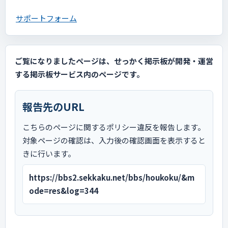
サポートフォーム
ご覧になりましたページは、せっかく掲示板が開発・運営
する掲示板サービス内のページです。
報告先のURL
こちらのページに関するポリシー違反を報告します。
対象ページの確認は、入力後の確認画面を表示すると
きに行います。
https://bbs2.sekkaku.net/bbs/houkoku/&m
ode=res&log=344