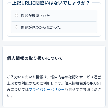
上記URLに間違いはないでしょうか？
問題が確認された
問題が見つからなかった
個人情報の取り扱いについて
ご入力いただいた情報は、報告内容の確認とサービス運営
上必要な対応のために利用します。個人情報保護の取り組
みについては
プライバシーポリシー
も併せてご参照くださ
い。