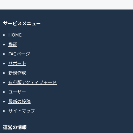
サービスメニュー
HOME
機能
FAQページ
サポート
新規作成
有料版アクティブモード
ユーザー
最新の投稿
サイトマップ
運営の情報