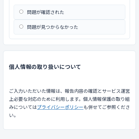
問題が確認された
問題が見つからなかった
個人情報の取り扱いについて
ご入力いただいた情報は、報告内容の確認とサービス運営
上必要な対応のために利用します。個人情報保護の取り組
みについては
プライバシーポリシー
も併せてご参照くださ
い。