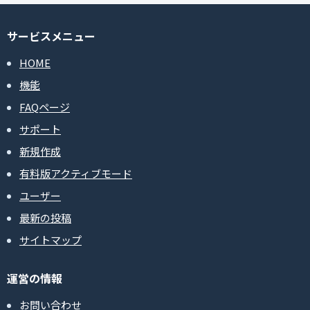
サービスメニュー
HOME
機能
FAQページ
サポート
新規作成
有料版アクティブモード
ユーザー
最新の投稿
サイトマップ
運営の情報
お問い合わせ