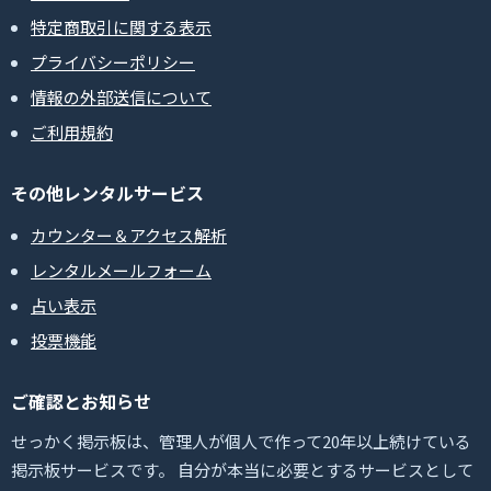
特定商取引に関する表示
プライバシーポリシー
情報の外部送信について
ご利用規約
その他レンタルサービス
カウンター＆アクセス解析
レンタルメールフォーム
占い表示
投票機能
ご確認とお知らせ
せっかく掲示板は、管理人が個人で作って20年以上続けている
掲示板サービスです。 自分が本当に必要とするサービスとして