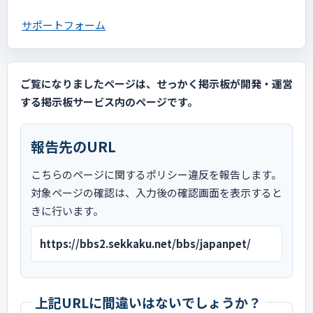
サポートフォーム
ご覧になりましたページは、せっかく掲示板が開発・運営
する掲示板サービス内のページです。
報告先のURL
こちらのページに関するポリシー違反を報告します。
対象ページの確認は、入力後の確認画面を表示すると
きに行います。
https://bbs2.sekkaku.net/bbs/japanpet/
上記URLに間違いはないでしょうか？