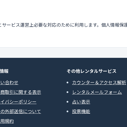
とサービス運営上必要な対応のために利用します。個人情報保
情報
その他レンタルサービス
問い合わせ
カウンター＆アクセス解析
定商取引に関する表示
レンタルメールフォーム
ライバシーポリシー
占い表示
報の外部送信について
投票機能
利用規約