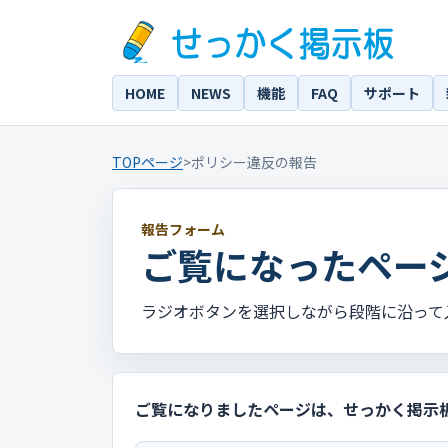
HOME
NEWS
機能
FAQ
サポート
TOPページ
>
ポリシー違反の報告
報告フォーム
ご覧になったペー
ラジオボタンを選択しながら段階に沿って
ご覧になりましたページは、せっかく掲示