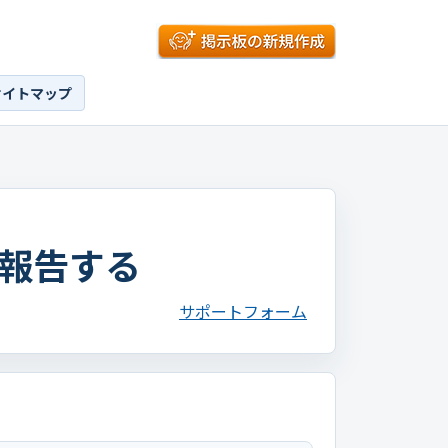
サイトマップ
報告する
サポートフォーム