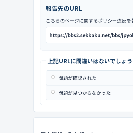
報告先のURL
こちらのページに関するポリシー違反を
https://bbs2.sekkaku.net/bbs/jp
上記URLに間違いはないでしょう
問題が確認された
問題が見つからなかった