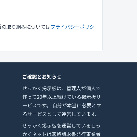
護の取り組みについては
プライバシーポリシ
ご確認とお知らせ
せっかく掲示板は、管理人が個人で
作って20年以上続けている掲示板サ
ービスです。 自分が本当に必要とす
るサービスとして運営しています。
せっかく掲示板を運営しているせっ
かくネットは適格請求書発行事業者