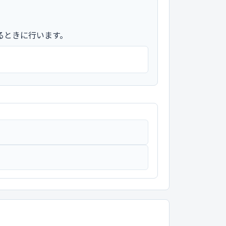
るときに行います。