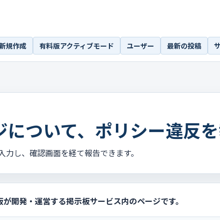
新規作成
有料版アクティブモード
ユーザー
最新の投稿
ジについて、ポリシー違反を
入力し、確認画面を経て報告できます。
板が開発・運営する掲示板サービス内のページです。