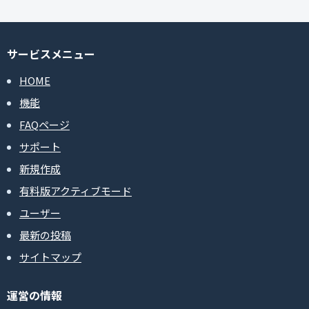
サービスメニュー
HOME
機能
FAQページ
サポート
新規作成
有料版アクティブモード
ユーザー
最新の投稿
サイトマップ
運営の情報