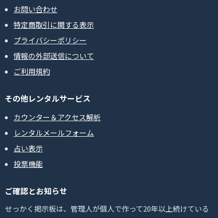
お問い合わせ
特定商取引に関する表示
プライバシーポリシー
情報の外部送信について
ご利用規約
その他レンタルサービス
カウンター＆アクセス解析
レンタルメールフォーム
占い表示
投票機能
ご確認とお知らせ
せっかく掲示板は、管理人が個人で作って20年以上続けている