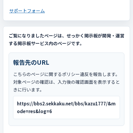
サポートフォーム
ご覧になりましたページは、せっかく掲示板が開発・運営
する掲示板サービス内のページです。
報告先のURL
こちらのページに関するポリシー違反を報告します。
対象ページの確認は、入力後の確認画面を表示すると
きに行います。
https://bbs2.sekkaku.net/bbs/kazu1777/&m
ode=res&log=6