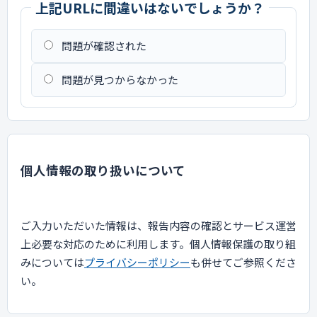
上記URLに間違いはないでしょうか？
問題が確認された
問題が見つからなかった
個人情報の取り扱いについて
ご入力いただいた情報は、報告内容の確認とサービス運営
上必要な対応のために利用します。個人情報保護の取り組
みについては
プライバシーポリシー
も併せてご参照くださ
い。