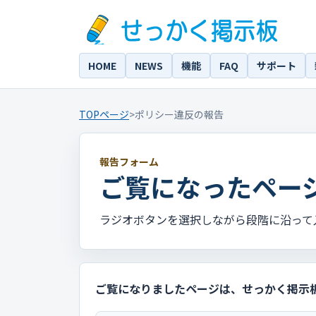
HOME
NEWS
機能
FAQ
サポート
TOPページ
>
ポリシー違反の報告
報告フォーム
ご覧になったペー
ラジオボタンを選択しながら段階に沿って
ご覧になりましたページは、せっかく掲示