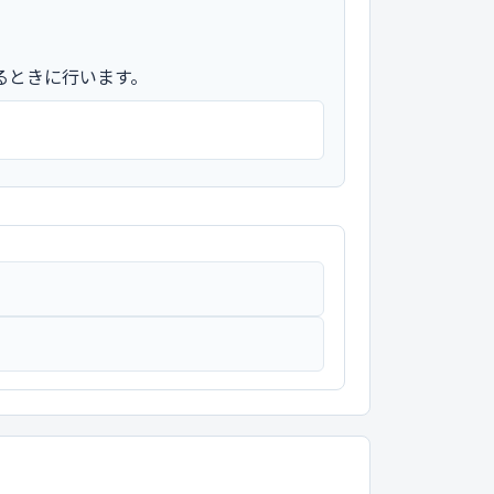
るときに行います。