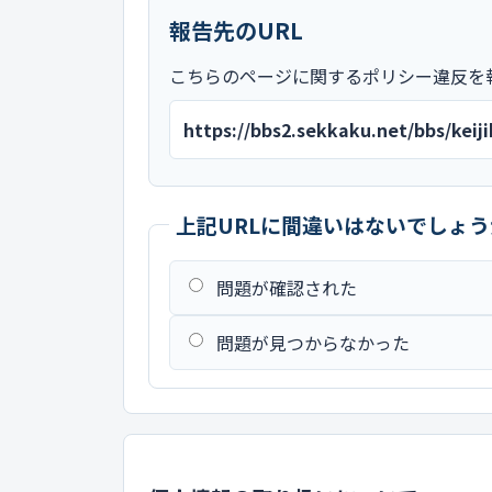
報告先のURL
こちらのページに関するポリシー違反を
https://bbs2.sekkaku.net/bbs/kei
上記URLに間違いはないでしょう
問題が確認された
問題が見つからなかった