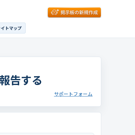
サイトマップ
報告する
サポートフォーム