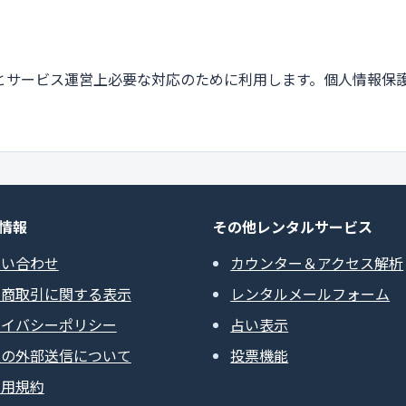
とサービス運営上必要な対応のために利用します。個人情報保
情報
その他レンタルサービス
問い合わせ
カウンター＆アクセス解析
定商取引に関する表示
レンタルメールフォーム
ライバシーポリシー
占い表示
報の外部送信について
投票機能
利用規約