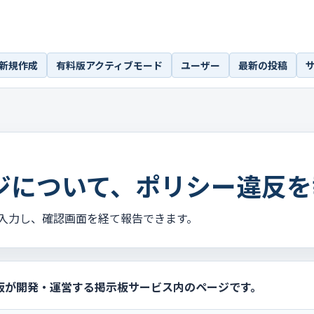
新規作成
有料版アクティブモード
ユーザー
最新の投稿
ジについて、ポリシー違反を
入力し、確認画面を経て報告できます。
板が開発・運営する掲示板サービス内のページです。