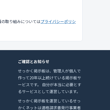
護の取り組みについては
プライバシーポリシ
ご確認とお知らせ
せっかく掲示板は、管理人が個人で
作って20年以上続けている掲示板サ
ービスです。 自分が本当に必要とす
るサービスとして運営しています。
せっかく掲示板を運営しているせっ
かくネットは適格請求書発行事業者