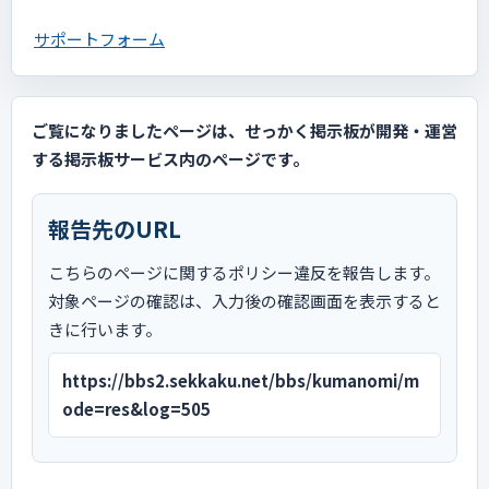
サポートフォーム
ご覧になりましたページは、せっかく掲示板が開発・運営
する掲示板サービス内のページです。
報告先のURL
こちらのページに関するポリシー違反を報告します。
対象ページの確認は、入力後の確認画面を表示すると
きに行います。
https://bbs2.sekkaku.net/bbs/kumanomi/m
ode=res&log=505