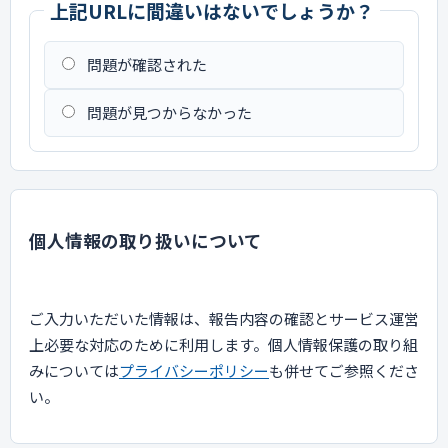
上記URLに間違いはないでしょうか？
問題が確認された
問題が見つからなかった
個人情報の取り扱いについて
ご入力いただいた情報は、報告内容の確認とサービス運営
上必要な対応のために利用します。個人情報保護の取り組
みについては
プライバシーポリシー
も併せてご参照くださ
い。