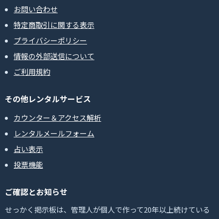
お問い合わせ
特定商取引に関する表示
プライバシーポリシー
情報の外部送信について
ご利用規約
その他レンタルサービス
カウンター＆アクセス解析
レンタルメールフォーム
占い表示
投票機能
ご確認とお知らせ
せっかく掲示板は、管理人が個人で作って20年以上続けている