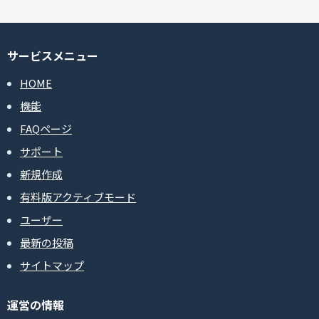
サービスメニュー
HOME
機能
FAQページ
サポート
新規作成
有料版アクティブモード
ユーザー
最新の投稿
サイトマップ
運営の情報