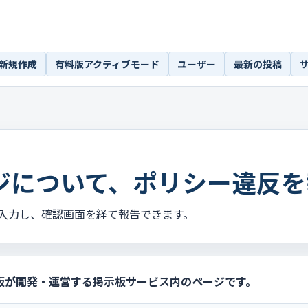
新規作成
有料版アクティブモード
ユーザー
最新の投稿
ジについて、ポリシー違反を
入力し、確認画面を経て報告できます。
板が開発・運営する掲示板サービス内のページです。