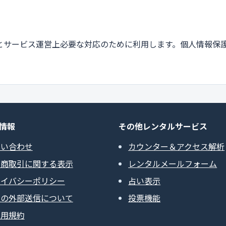
とサービス運営上必要な対応のために利用します。個人情報保
情報
その他レンタルサービス
問い合わせ
カウンター＆アクセス解析
定商取引に関する表示
レンタルメールフォーム
ライバシーポリシー
占い表示
報の外部送信について
投票機能
利用規約