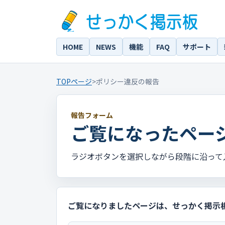
HOME
NEWS
機能
FAQ
サポート
TOPページ
>
ポリシー違反の報告
報告フォーム
ご覧になったペー
ラジオボタンを選択しながら段階に沿って
ご覧になりましたページは、せっかく掲示