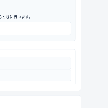
るときに行います。