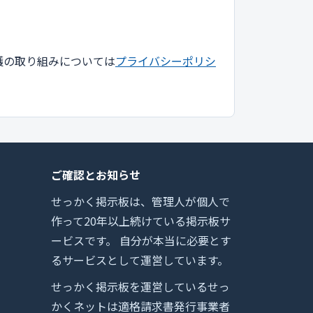
護の取り組みについては
プライバシーポリシ
ご確認とお知らせ
せっかく掲示板は、管理人が個人で
作って20年以上続けている掲示板サ
ービスです。 自分が本当に必要とす
るサービスとして運営しています。
せっかく掲示板を運営しているせっ
かくネットは適格請求書発行事業者