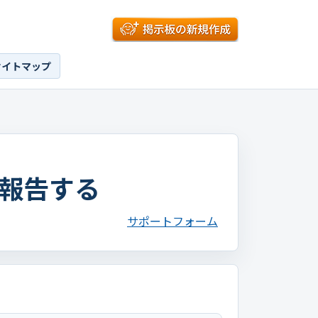
サイトマップ
報告する
サポートフォーム