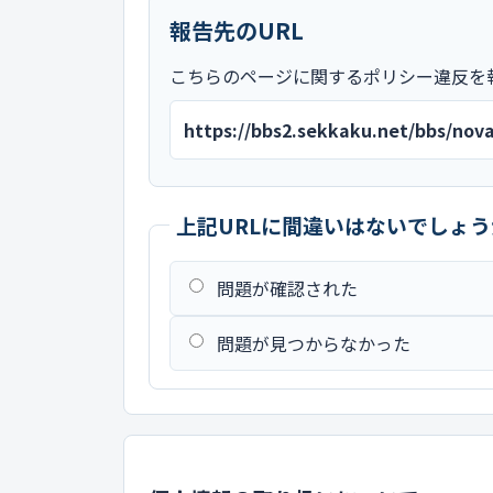
報告先のURL
こちらのページに関するポリシー違反を
https://bbs2.sekkaku.net/bbs/no
上記URLに間違いはないでしょう
問題が確認された
問題が見つからなかった