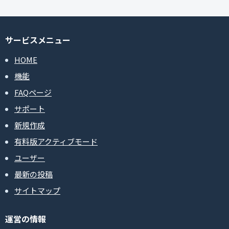
サービスメニュー
HOME
機能
FAQページ
サポート
新規作成
有料版アクティブモード
ユーザー
最新の投稿
サイトマップ
運営の情報