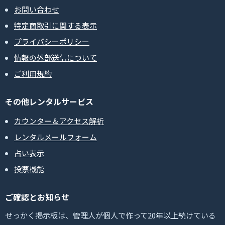
お問い合わせ
特定商取引に関する表示
プライバシーポリシー
情報の外部送信について
ご利用規約
その他レンタルサービス
カウンター＆アクセス解析
レンタルメールフォーム
占い表示
投票機能
ご確認とお知らせ
せっかく掲示板は、管理人が個人で作って20年以上続けている