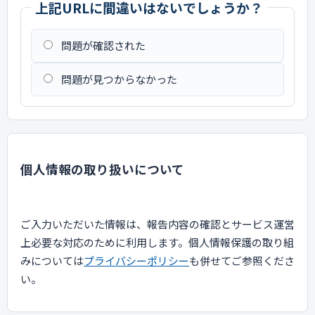
上記URLに間違いはないでしょうか？
問題が確認された
問題が見つからなかった
個人情報の取り扱いについて
ご入力いただいた情報は、報告内容の確認とサービス運営
上必要な対応のために利用します。個人情報保護の取り組
みについては
プライバシーポリシー
も併せてご参照くださ
い。