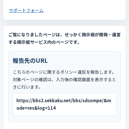
サポートフォーム
ご覧になりましたページは、せっかく掲示板が開発・運営
する掲示板サービス内のページです。
報告先のURL
こちらのページに関するポリシー違反を報告します。
対象ページの確認は、入力後の確認画面を表示すると
きに行います。
https://bbs2.sekkaku.net/bbs/sdcompe/&m
ode=res&log=114