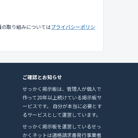
護の取り組みについては
プライバシーポリシ
ご確認とお知らせ
せっかく掲示板は、管理人が個人で
作って20年以上続けている掲示板サ
ービスです。 自分が本当に必要とす
るサービスとして運営しています。
せっかく掲示板を運営しているせっ
かくネットは適格請求書発行事業者