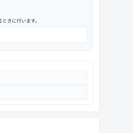
るときに行います。