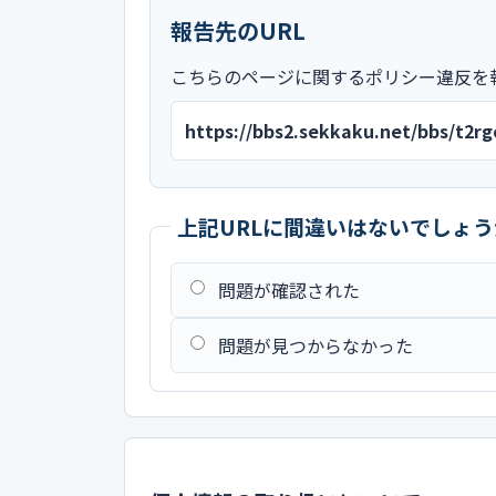
報告先のURL
こちらのページに関するポリシー違反を
https://bbs2.sekkaku.net/bbs/t2
上記URLに間違いはないでしょう
問題が確認された
問題が見つからなかった