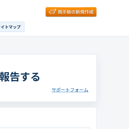
サイトマップ
報告する
サポートフォーム