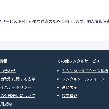
とサービス運営上必要な対応のために利用します。個人情報保
情報
その他レンタルサービス
問い合わせ
カウンター＆アクセス解析
定商取引に関する表示
レンタルメールフォーム
ライバシーポリシー
占い表示
報の外部送信について
投票機能
利用規約