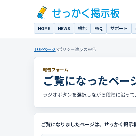
HOME
NEWS
機能
FAQ
サポート
TOPページ
>
ポリシー違反の報告
報告フォーム
ご覧になったペー
ラジオボタンを選択しながら段階に沿って
ご覧になりましたページは、せっかく掲示