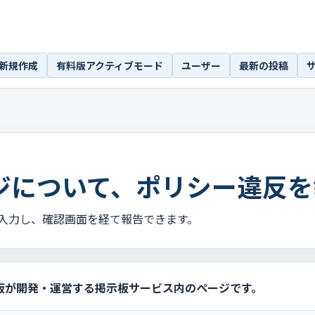
新規作成
有料版アクティブモード
ユーザー
最新の投稿
ジについて、ポリシー違反を
入力し、確認画面を経て報告できます。
板が開発・運営する掲示板サービス内のページです。