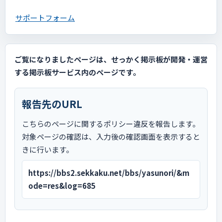
サポートフォーム
ご覧になりましたページは、せっかく掲示板が開発・運営
する掲示板サービス内のページです。
報告先のURL
こちらのページに関するポリシー違反を報告します。
対象ページの確認は、入力後の確認画面を表示すると
きに行います。
https://bbs2.sekkaku.net/bbs/yasunori/&m
ode=res&log=685