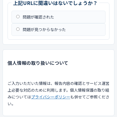
上記URLに間違いはないでしょうか？
問題が確認された
問題が見つからなかった
個人情報の取り扱いについて
ご入力いただいた情報は、報告内容の確認とサービス運営
上必要な対応のために利用します。個人情報保護の取り組
みについては
プライバシーポリシー
も併せてご参照くださ
い。