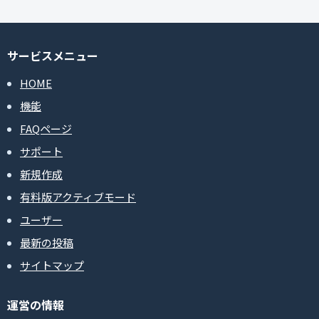
サービスメニュー
HOME
機能
FAQページ
サポート
新規作成
有料版アクティブモード
ユーザー
最新の投稿
サイトマップ
運営の情報