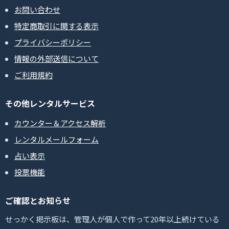
お問い合わせ
特定商取引に関する表示
プライバシーポリシー
情報の外部送信について
ご利用規約
その他レンタルサービス
カウンター＆アクセス解析
レンタルメールフォーム
占い表示
投票機能
ご確認とお知らせ
せっかく掲示板は、管理人が個人で作って20年以上続けている