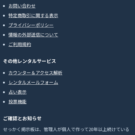
お問い合わせ
特定商取引に関する表示
プライバシーポリシー
情報の外部送信について
ご利用規約
その他レンタルサービス
カウンター＆アクセス解析
レンタルメールフォーム
占い表示
投票機能
ご確認とお知らせ
せっかく掲示板は、管理人が個人で作って20年以上続けている