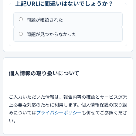
上記URLに間違いはないでしょうか？
問題が確認された
問題が見つからなかった
個人情報の取り扱いについて
ご入力いただいた情報は、報告内容の確認とサービス運営
上必要な対応のために利用します。個人情報保護の取り組
みについては
プライバシーポリシー
も併せてご参照くださ
い。