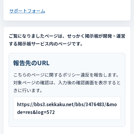
サポートフォーム
ご覧になりましたページは、せっかく掲示板が開発・運営
する掲示板サービス内のページです。
報告先のURL
こちらのページに関するポリシー違反を報告します。
対象ページの確認は、入力後の確認画面を表示すると
きに行います。
https://bbs3.sekkaku.net/bbs/3476483/&mo
de=res&log=572