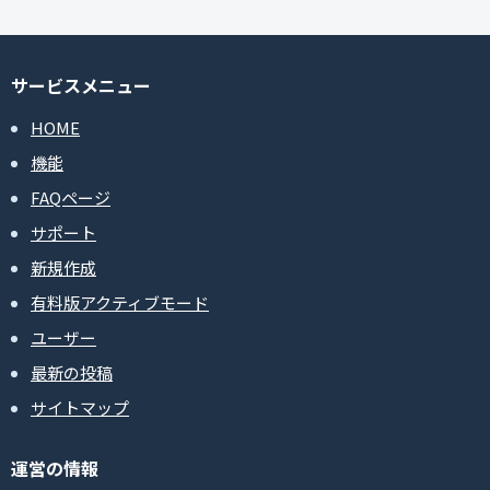
サービスメニュー
HOME
機能
FAQページ
サポート
新規作成
有料版アクティブモード
ユーザー
最新の投稿
サイトマップ
運営の情報