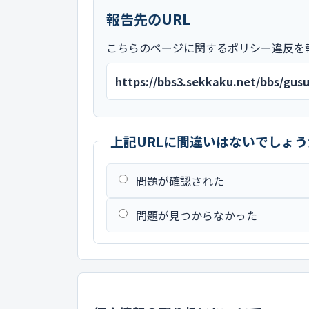
報告先のURL
こちらのページに関するポリシー違反を
https://bbs3.sekkaku.net/bbs/gus
上記URLに間違いはないでしょう
問題が確認された
問題が見つからなかった