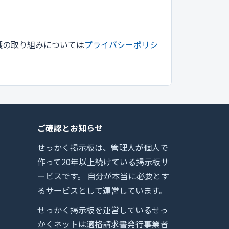
護の取り組みについては
プライバシーポリシ
ご確認とお知らせ
せっかく掲示板は、管理人が個人で
作って20年以上続けている掲示板サ
ービスです。 自分が本当に必要とす
るサービスとして運営しています。
せっかく掲示板を運営しているせっ
かくネットは適格請求書発行事業者