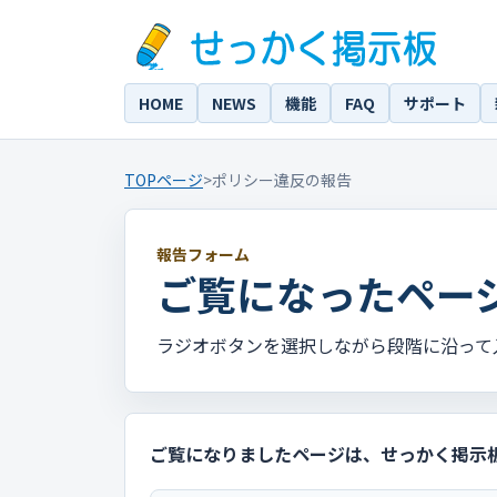
HOME
NEWS
機能
FAQ
サポート
TOPページ
>
ポリシー違反の報告
報告フォーム
ご覧になったペー
ラジオボタンを選択しながら段階に沿って
ご覧になりましたページは、せっかく掲示