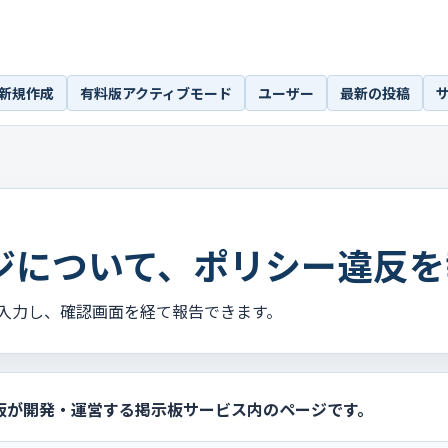
新規作成
有料版アクティブモード
ユーザー
最新の投稿
ジについて、ポリシー違反を
入力し、確認画面を経て報告できます。
板が開発・運営する掲示板サービス内のページです。