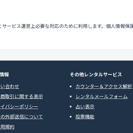
とサービス運営上必要な対応のために利用します。個人情報保
情報
その他レンタルサービス
問い合わせ
カウンター＆アクセス解析
定商取引に関する表示
レンタルメールフォーム
ライバシーポリシー
占い表示
報の外部送信について
投票機能
利用規約