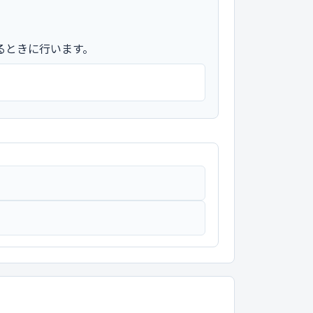
るときに行います。