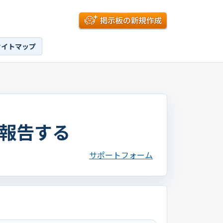
サイトマップ
報告する
サポートフォーム