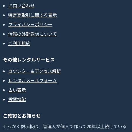
お問い合わせ
特定商取引に関する表示
プライバシーポリシー
情報の外部送信について
ご利用規約
その他レンタルサービス
カウンター＆アクセス解析
レンタルメールフォーム
占い表示
投票機能
ご確認とお知らせ
せっかく掲示板は、管理人が個人で作って20年以上続けている