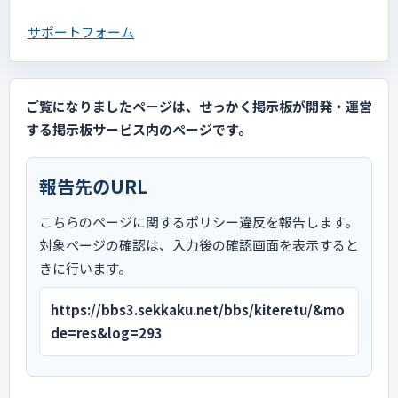
サポートフォーム
ご覧になりましたページは、せっかく掲示板が開発・運営
する掲示板サービス内のページです。
報告先のURL
こちらのページに関するポリシー違反を報告します。
対象ページの確認は、入力後の確認画面を表示すると
きに行います。
https://bbs3.sekkaku.net/bbs/kiteretu/&mo
de=res&log=293