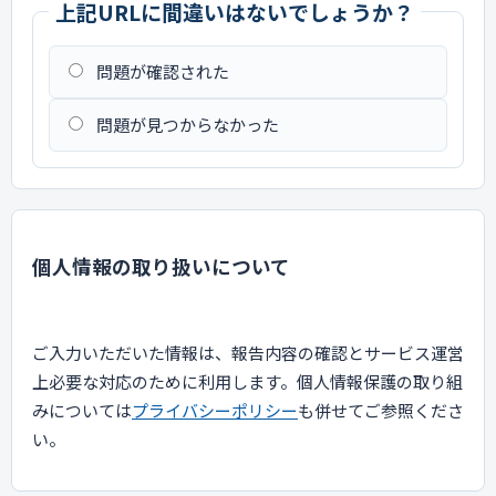
上記URLに間違いはないでしょうか？
問題が確認された
問題が見つからなかった
個人情報の取り扱いについて
ご入力いただいた情報は、報告内容の確認とサービス運営
上必要な対応のために利用します。個人情報保護の取り組
みについては
プライバシーポリシー
も併せてご参照くださ
い。