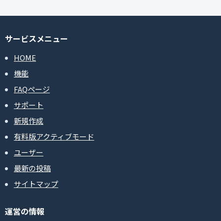
サービスメニュー
HOME
機能
FAQページ
サポート
新規作成
有料版アクティブモード
ユーザー
最新の投稿
サイトマップ
運営の情報