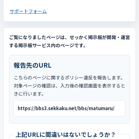
サポートフォーム
ご覧になりましたページは、せっかく掲示板が開発・運営
する掲示板サービス内のページです。
報告先のURL
こちらのページに関するポリシー違反を報告します。
対象ページの確認は、入力後の確認画面を表示すると
きに行います。
https://bbs3.sekkaku.net/bbs/matumaru/
上記URLに間違いはないでしょうか？