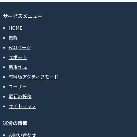
サービスメニュー
HOME
機能
FAQページ
サポート
新規作成
有料版アクティブモード
ユーザー
最新の投稿
サイトマップ
運営の情報
お問い合わせ