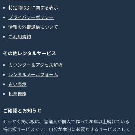
特定商取引に関する表示
プライバシーポリシー
情報の外部送信について
ご利用規約
その他レンタルサービス
カウンター＆アクセス解析
レンタルメールフォーム
占い表示
投票機能
ご確認とお知らせ
せっかく掲示板は、管理人が個人で作って20年以上続けている
掲示板サービスです。 自分が本当に必要とするサービスとして