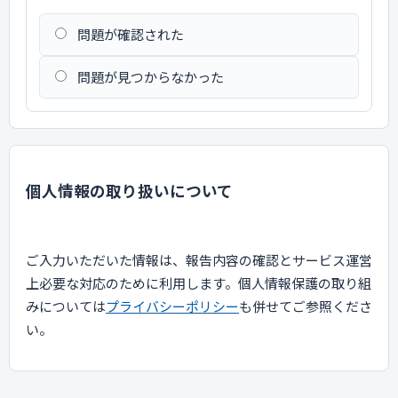
問題が確認された
問題が見つからなかった
個人情報の取り扱いについて
ご入力いただいた情報は、報告内容の確認とサービス運営
上必要な対応のために利用します。個人情報保護の取り組
みについては
プライバシーポリシー
も併せてご参照くださ
い。