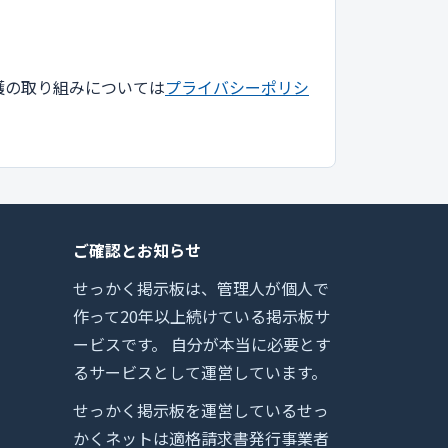
護の取り組みについては
プライバシーポリシ
ご確認とお知らせ
せっかく掲示板は、管理人が個人で
作って20年以上続けている掲示板サ
ービスです。 自分が本当に必要とす
るサービスとして運営しています。
せっかく掲示板を運営しているせっ
かくネットは適格請求書発行事業者