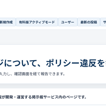
新規作成
有料版アクティブモード
ユーザー
最新の投稿
ジについて、ポリシー違反を
入力し、確認画面を経て報告できます。
板が開発・運営する掲示板サービス内のページです。