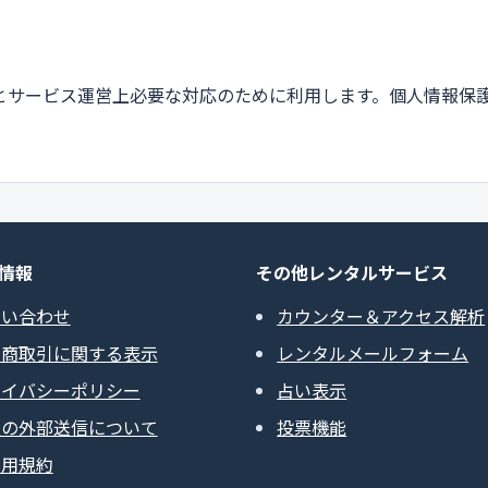
とサービス運営上必要な対応のために利用します。個人情報保
情報
その他レンタルサービス
問い合わせ
カウンター＆アクセス解析
定商取引に関する表示
レンタルメールフォーム
ライバシーポリシー
占い表示
報の外部送信について
投票機能
利用規約