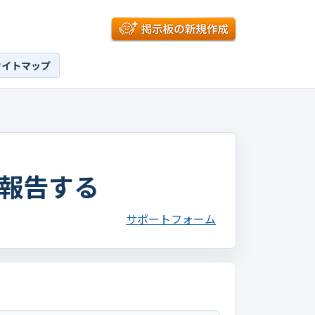
サイトマップ
報告する
サポートフォーム