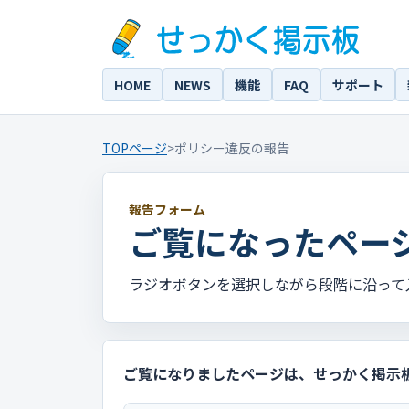
HOME
NEWS
機能
FAQ
サポート
TOPページ
>
ポリシー違反の報告
報告フォーム
ご覧になったペー
ラジオボタンを選択しながら段階に沿って
ご覧になりましたページは、せっかく掲示