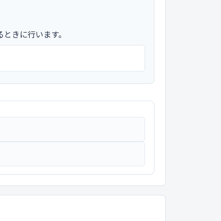
るときに行います。