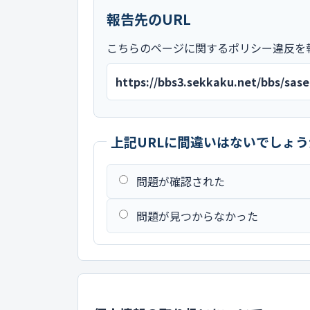
報告先のURL
こちらのページに関するポリシー違反を
https://bbs3.sekkaku.net/bbs/sa
上記URLに間違いはないでしょう
問題が確認された
問題が見つからなかった