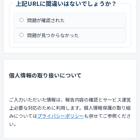
上記URLに間違いはないでしょうか？
問題が確認された
問題が見つからなかった
個人情報の取り扱いについて
ご入力いただいた情報は、報告内容の確認とサービス運営
上必要な対応のために利用します。個人情報保護の取り組
みについては
プライバシーポリシー
も併せてご参照くださ
い。