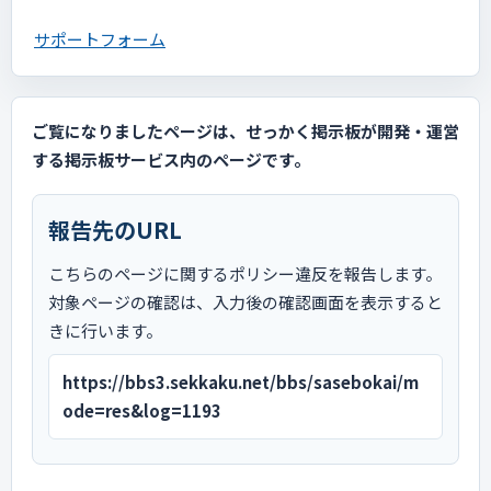
サポートフォーム
ご覧になりましたページは、せっかく掲示板が開発・運営
する掲示板サービス内のページです。
報告先のURL
こちらのページに関するポリシー違反を報告します。
対象ページの確認は、入力後の確認画面を表示すると
きに行います。
https://bbs3.sekkaku.net/bbs/sasebokai/m
ode=res&log=1193