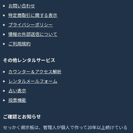
お問い合わせ
特定商取引に関する表示
プライバシーポリシー
情報の外部送信について
ご利用規約
その他レンタルサービス
カウンター＆アクセス解析
レンタルメールフォーム
占い表示
投票機能
ご確認とお知らせ
せっかく掲示板は、管理人が個人で作って20年以上続けている