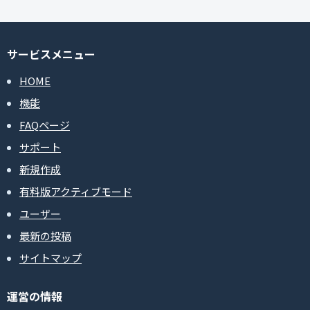
サービスメニュー
HOME
機能
FAQページ
サポート
新規作成
有料版アクティブモード
ユーザー
最新の投稿
サイトマップ
運営の情報